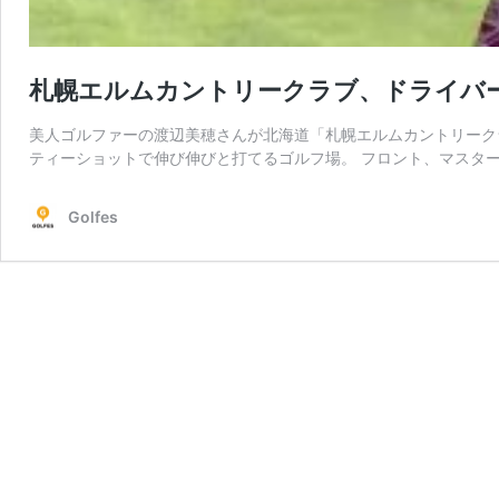
札幌エルムカントリークラブ、ドライバ
美人ゴルファーの渡辺美穂さんが北海道「札幌エルムカントリークラ
ティーショットで伸び伸びと打てるゴルフ場。 フロント、マスター
Golfes