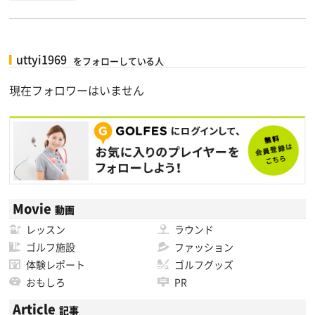
uttyi1969
をフォローしている人
現在フォロワーはいません
Movie
動画
レッスン
ラウンド
ゴルフ施設
ファッション
体験レポート
ゴルフグッズ
おもしろ
PR
Article
記事