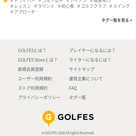
ドライバー
ゴルフ女子
アイアン
香妻琴乃
レッスン
ラウンド
初心者
ゴルフクラブ
スイング
アプローチ
タグ一覧を見る >
GOLFESとは？
プレイヤーになるには？
GOLFES Storeとは？
ライターになるには？
新規会員登録
サイトマップ
ユーザー利用規約
運営企業について
ストア利用規約
FAQ
プライバシーポリシー
タグ一覧
© GOLFES 2026 All rights Reserved.