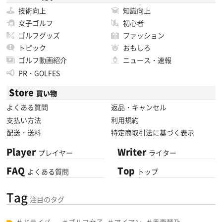
技術向上
知識向上
女子ゴルフ
初心者
ゴルフグッズ
ファッション
トピック
おもしろ
ゴルフ動画紹介
ニュース・速報
PR・GOLFES
Store
買い物
よくある質問
返品・キャンセル
支払い方法
利用規約
配送・送料
特定商取引法に基づく表示
Player
Writer
プレイヤー
ライター
FAQ
Top
よくある質問
トップ
Tag
注目のタグ