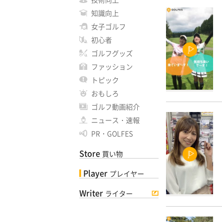
知識向上
女子ゴルフ
初心者
ゴルフグッズ
ファッション
トピック
おもしろ
ゴルフ動画紹介
ニュース・速報
PR・GOLFES
Store
買い物
Player
プレイヤー
Writer
ライター