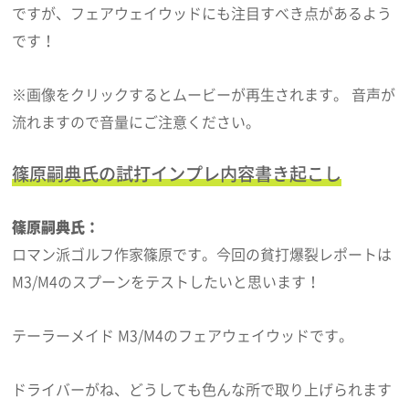
ですが、フェアウェイウッドにも注目すべき点があるよう
です！
※画像をクリックするとムービーが再生されます。 音声が
流れますので音量にご注意ください。
篠原嗣典氏の試打インプレ内容書き起こし
篠原嗣典氏：
ロマン派ゴルフ作家篠原です。今回の貧打爆裂レポートは
M3/M4のスプーンをテストしたいと思います！
テーラーメイド M3/M4のフェアウェイウッドです。
ドライバーがね、どうしても色んな所で取り上げられます