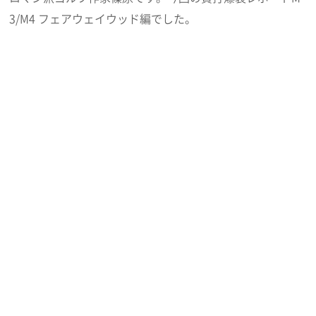
3/M4 フェアウェイウッド編でした。