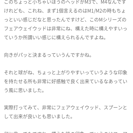
このちょっと小ちゃいほうのヘッドがM3で、M4なんです
けれども、これね、まず1個言えるのはM1/M2の時もちょ
っといい感じだなと思ったんですけど、このMシリーズの
フェアウェイウッドは非常にね、構えた時に構えやすいっ
ていうか所謂いい感じに構えられるんですよね。
向きがパッと決まるっていうんですかね。
それと球がね、ちょっと上がりやすいっていうような印象
を持たせる所も非常に好感触で良く出来ているなあってい
う風に思いました。
実際打ってみて、非常にフェアウェイウッド、スプーンと
して出来が良いとも思いました。