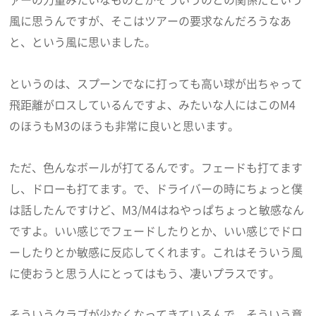
風に思うんですが、そこはツアーの要求なんだろうなあ
と、という風に思いました。
というのは、スプーンでなに打っても高い球が出ちゃって
飛距離がロスしているんですよ、みたいな人にはこのM4
のほうもM3のほうも非常に良いと思います。
ただ、色んなボールが打てるんです。フェードも打てます
し、ドローも打てます。で、ドライバーの時にちょっと僕
は話したんですけど、M3/M4はねやっぱちょっと敏感なん
ですよ。いい感じでフェードしたりとか、いい感じでドロ
ーしたりとか敏感に反応してくれます。これはそういう風
に使おうと思う人にとってはもう、凄いプラスです。
そういうクラブが少なくなってきているんで、そういう意