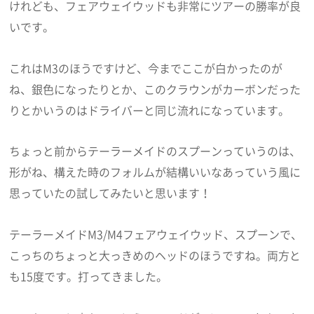
けれども、フェアウェイウッドも非常にツアーの勝率が良
いです。
これはM3のほうですけど、今までここが白かったのが
ね、銀色になったりとか、このクラウンがカーボンだった
りとかいうのはドライバーと同じ流れになっています。
ちょっと前からテーラーメイドのスプーンっていうのは、
形がね、構えた時のフォルムが結構いいなあっていう風に
思っていたの試してみたいと思います！
テーラーメイドM3/M4フェアウェイウッド、スプーンで、
こっちのちょっと大っきめのヘッドのほうですね。両方と
も15度です。打ってきました。