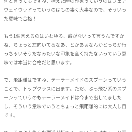
何と言ってもですね、構えた時の印象っていうのはフェア
ウェイウッドっていうのはもの凄く大事なので、そういっ
た意味で合格！
もう1個言えるのはいわゆる、癖がないって言うんですか
ね、ちょっと左向いてるなあ、とかあぁなんかどっちか行
っちゃいそうだなみたいな印象を全く持たないっていう意
味では本当に合格だと思います。
で、飛距離はですね、テーラーメイドのスプーンっていう
ことで、トップクラスに出ます。ただ、ぶっ飛び系のスプ
ーンっていうのもテーラーメイドは今まで出してました
し、そういう意味でいうとちょっと飛距離的には大人し目
です。