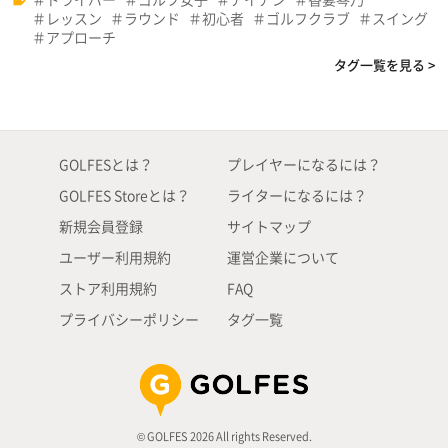
レッスン
ラウンド
初心者
ゴルフクラブ
スイング
アプローチ
タグ一覧を見る >
GOLFESとは？
プレイヤーになるには？
GOLFES Storeとは？
ライターになるには？
新規会員登録
サイトマップ
ユーザー利用規約
運営企業について
ストア利用規約
FAQ
プライバシーポリシー
タグ一覧
© GOLFES 2026 All rights Reserved.