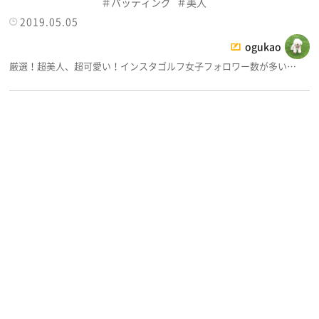
パッティング
美人
2019.05.05
ogukao
厳選！超美人、超可愛い！インスタゴルフ女子フォロワー数が多い…