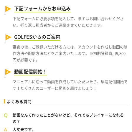
下記フォームからお申込み
下記フォームに必要事項を記入して、まずはお問い合わせくださ
い。折り返し担当者からご連絡させていただきます。
GOLFESからのご案内
審査の後、ご登録いただける方には、アカウントを作成し動画の制
作方法や配信方法などをご案内いたします。※初期登録費用9,800
円が必要です。
動画配信開始！
マニュアルに沿って動画を作成していただいたら、早速配信開始で
す！たくさんのユーザーに動画を届けましょう！
よくある質問
動画なんて作ったことがないけど、それでもプレイヤーになれる
の？
大丈夫です。