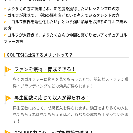
より多くの方に認知され、知名度を獲得したいレッスンプロの方
ゴルフが趣味で、活動の幅を広げたいと考えているタレントの方
「ゴルフ業界を活性化したい」という強い熱意をお持ちのゴルフ業界
の方
ゴルフが大好きで、よりたくさんの仲間と繋がりたいアマチュアゴル
ファーの方
GOLFESに出演するメリットって？
ファンを獲得・育成できる！
多くのゴルファーに動画を見てもらうことで、認知拡大・ファン獲
得・ブランディングなどの効果が得られます！
再生回数に応じて収入が得られる！
再生回数に応じて、成果収入を得られます。動画をより多くの人に
見てもらえれば見てもらえるほど、あなたの成果も上がっていきま
す！
GOLFES内にショップを開設できる！