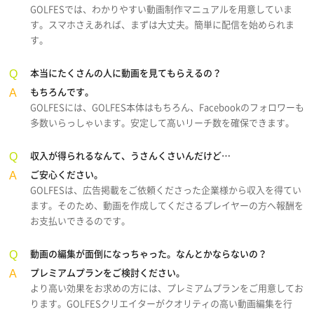
GOLFESでは、わかりやすい動画制作マニュアルを用意していま
す。スマホさえあれば、まずは大丈夫。簡単に配信を始められま
す。
本当にたくさんの人に動画を見てもらえるの？
もちろんです。
GOLFESには、GOLFES本体はもちろん、Facebookのフォロワーも
多数いらっしゃいます。安定して高いリーチ数を確保できます。
収入が得られるなんて、うさんくさいんだけど…
ご安心ください。
GOLFESは、広告掲載をご依頼くださった企業様から収入を得てい
ます。そのため、動画を作成してくださるプレイヤーの方へ報酬を
お支払いできるのです。
動画の編集が面倒になっちゃった。なんとかならないの？
プレミアムプランをご検討ください。
より高い効果をお求めの方には、プレミアムプランをご用意してお
ります。GOLFESクリエイターがクオリティの高い動画編集を行