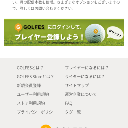
い、月の配信本数も倍増。さまざまなオプションもございますの
で、詳しくはお問い合わせください。
GOLFESとは？
プレイヤーになるには？
GOLFES Storeとは？
ライターになるには？
新規会員登録
サイトマップ
ユーザー利用規約
運営企業について
ストア利用規約
FAQ
プライバシーポリシー
タグ一覧