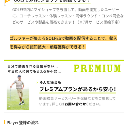
GOLFES内にマイショップを設置して、動画を閲覧したユーザー
に、コーチレッスン・体験レッスン・同伴ラウンド・コンペ司会な
どのサービスや製品を販売できます！（※7月サービス開始予定）
ゴルファーが集まるGOLFESで動画を配信することで、収入
を得ながら認知拡大・顧客獲得ができる！
Player登録の流れ