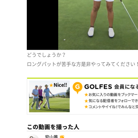
どうでしょうか？
ロングパットが苦手な方是非やってみてください
この動画を撮った人
安山茜