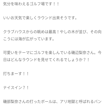
気分を味わえるゴルフ場です！！
いいお天気で楽しくラウンド出来そうです。
クラブハウスからの眺めは最高！やしの木が並び、その向
こうには海が広がっています。
可愛いをテーマにゴルフを楽しんでいる磯辺梨奈さん。今
日はどんなラウンドを見せてくれるでしょうか？！
打ちまーす！！
ナイスイン？！
磯部梨奈さんの打ったボールは、アリ地獄と呼ばれるバン