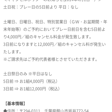
土日祝：プレー日の5日前より 平日：なし
土曜日、日曜日、祝日、特別営業日（ＧＷ・お盆期間・年
末年始等）のご予約においてプレー日前日を含む5日前よ
り4,000円／組のキャンセル料金が発生致します。
3日前になりますと12,000円／組のキャンセル料が発生い
たします。
※ご請求先はご予約代表者様とさせていただきます。
土日祭日のみ ※平日はなし
5日前 ⇒ お1組4,000円（税込）
3日前 ⇒ お1組12,000円（税込）
【基本情報】
◆住所：〒294-0311 千葉県館山市坂井772-54