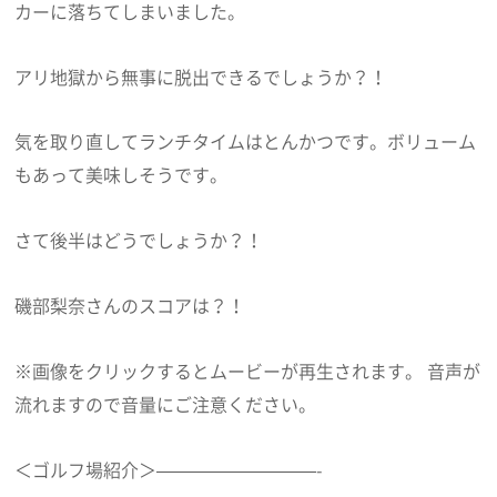
カーに落ちてしまいました。
アリ地獄から無事に脱出できるでしょうか？！
気を取り直してランチタイムはとんかつです。ボリューム
もあって美味しそうです。
さて後半はどうでしょうか？！
磯部梨奈さんのスコアは？！
※画像をクリックするとムービーが再生されます。 音声が
流れますので音量にご注意ください。
＜ゴルフ場紹介＞—————————-