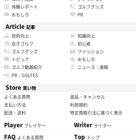
体験レポート
ゴルフグッズ
おもしろ
PR
Article
記事
技術向上
知識向上
女子ゴルフ
初心者
ゴルフグッズ
ファッション
トピック
おもしろ
ゴルフ動画紹介
ニュース・速報
PR・GOLFES
Store
買い物
よくある質問
返品・キャンセル
支払い方法
利用規約
配送・送料
特定商取引法に基づく表示
Player
Writer
プレイヤー
ライター
FAQ
Top
よくある質問
トップ