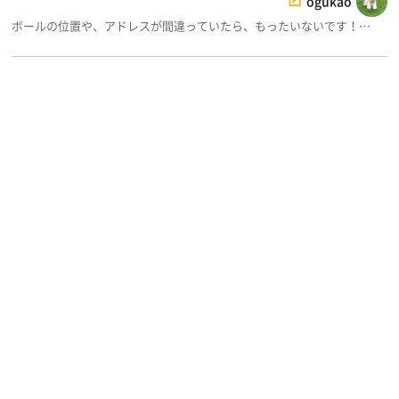
ogukao
ボールの位置や、アドレスが間違っていたら、もったいないです！…