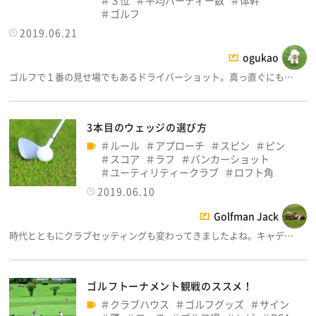
ゴルフ
2019.06.21
ogukao
ゴルフで１番の見せ場でもあるドライバーショット。真っ直ぐにも…
3本目のウェッジの選び方
ルール
アプローチ
スピン
ピン
スコア
ラフ
バンカーショット
ユーティリティークラブ
ロフト角
2019.06.10
Golfman Jack
時代とともにクラブセッティングも変わってきましたよね。キャデ…
ゴルフトーナメント観戦のススメ！
クラブハウス
ゴルフグッズ
サイン