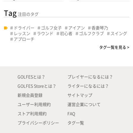
Tag
注目のタグ
ドライバー
ゴルフ女子
アイアン
香妻琴乃
レッスン
ラウンド
初心者
ゴルフクラブ
スイング
アプローチ
タグ一覧を見る >
GOLFESとは？
プレイヤーになるには？
GOLFES Storeとは？
ライターになるには？
新規会員登録
サイトマップ
ユーザー利用規約
運営企業について
ストア利用規約
FAQ
プライバシーポリシー
タグ一覧