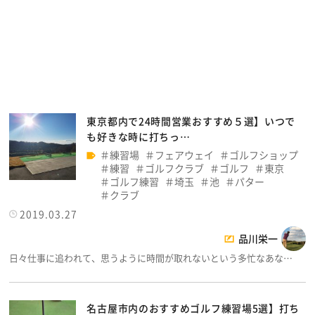
東京都内で24時間営業おすすめ５選】いつで
も好きな時に打ちっ…
練習場
フェアウェイ
ゴルフショップ
練習
ゴルフクラブ
ゴルフ
東京
ゴルフ練習
埼玉
池
パター
クラブ
2019.03.27
品川栄一
日々仕事に追われて、思うように時間が取れないという多忙なあな…
名古屋市内のおすすめゴルフ練習場5選】打ち