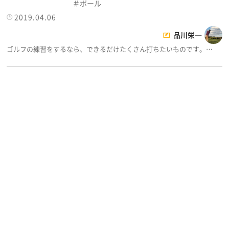
ボール
2019.04.06
品川栄一
ゴルフの練習をするなら、できるだけたくさん打ちたいものです。…