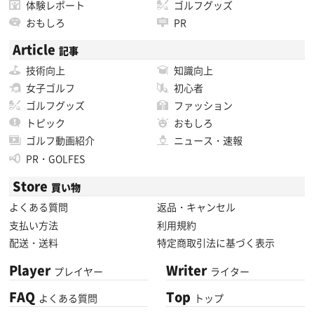
体験レポート
ゴルフグッズ
おもしろ
PR
Article
記事
技術向上
知識向上
女子ゴルフ
初心者
ゴルフグッズ
ファッション
トピック
おもしろ
ゴルフ動画紹介
ニュース・速報
PR・GOLFES
Store
買い物
よくある質問
返品・キャンセル
支払い方法
利用規約
配送・送料
特定商取引法に基づく表示
Player
Writer
プレイヤー
ライター
FAQ
Top
よくある質問
トップ