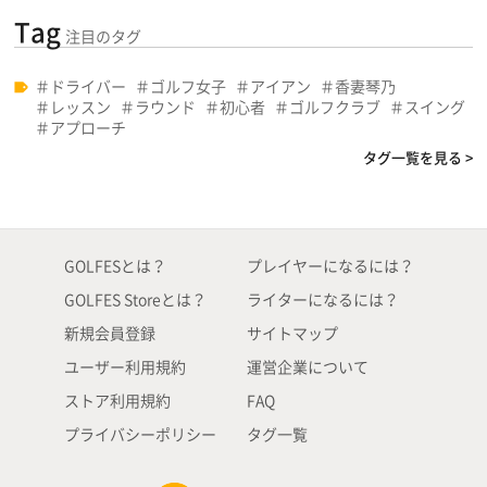
Tag
注目のタグ
ドライバー
ゴルフ女子
アイアン
香妻琴乃
レッスン
ラウンド
初心者
ゴルフクラブ
スイング
アプローチ
タグ一覧を見る >
GOLFESとは？
プレイヤーになるには？
GOLFES Storeとは？
ライターになるには？
新規会員登録
サイトマップ
ユーザー利用規約
運営企業について
ストア利用規約
FAQ
プライバシーポリシー
タグ一覧