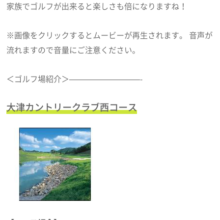
家族でゴルフが出来ると楽しさも倍になりますね！
※画像をクリックするとムービーが再生されます。 音声が
流れますので音量にご注意ください。
＜ゴルフ場紹介＞—————————-
大津カントリークラブ西コース