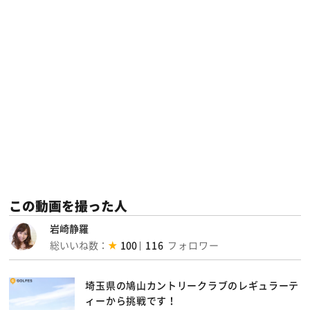
この動画を撮った人
岩崎静羅
総いいね数：
100
116
埼玉県の鳩山カントリークラブのレギュラーテ
ィーから挑戦です！