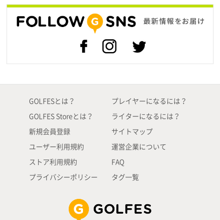
GOLFESとは？
プレイヤーになるには？
GOLFES Storeとは？
ライターになるには？
新規会員登録
サイトマップ
ユーザー利用規約
運営企業について
ストア利用規約
FAQ
プライバシーポリシー
タグ一覧