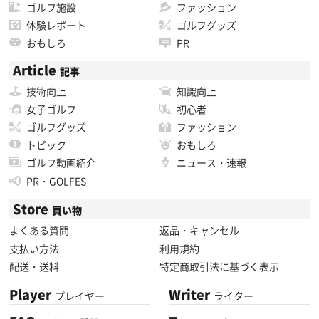
ゴルフ施設
ファッション
体験レポート
ゴルフグッズ
おもしろ
PR
Article
記事
技術向上
知識向上
女子ゴルフ
初心者
ゴルフグッズ
ファッション
トピック
おもしろ
ゴルフ動画紹介
ニュース・速報
PR・GOLFES
Store
買い物
よくある質問
返品・キャンセル
支払い方法
利用規約
配送・送料
特定商取引法に基づく表示
Player
Writer
プレイヤー
ライター