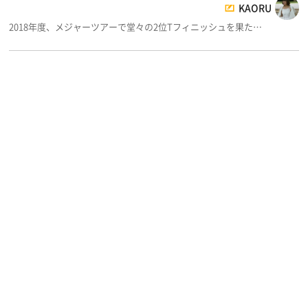
KAORU
2018年度、メジャーツアーで堂々の2位Tフィニッシュを果た…