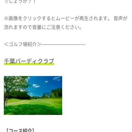
でしょうか？！
※画像をクリックするとムービーが再生されます。 音声が
流れますので音量にご注意ください。
＜ゴルフ場紹介＞—————————-
千葉バーディクラブ
【コース紹介】