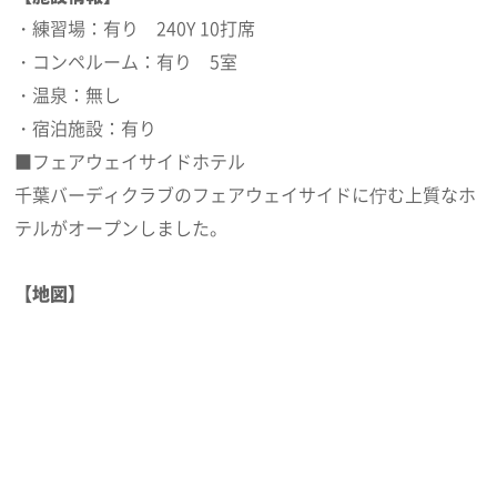
・練習場：有り 240Y 10打席
・コンペルーム：有り 5室
・温泉：無し
・宿泊施設：有り
■フェアウェイサイドホテル
千葉バーディクラブのフェアウェイサイドに佇む上質なホ
テルがオープンしました。
【地図】