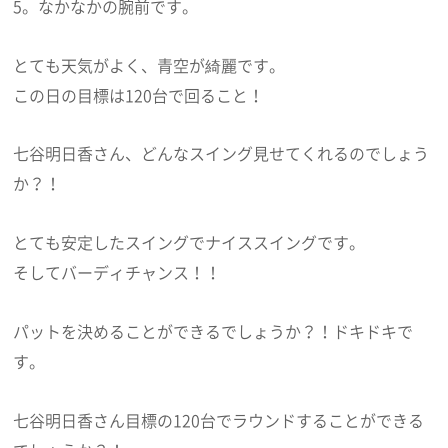
5。なかなかの腕前です。
とても天気がよく、青空が綺麗です。
この日の目標は120台で回ること！
七谷明日香さん、どんなスイング見せてくれるのでしょう
か？！
とても安定したスイングでナイススイングです。
そしてバーディチャンス！！
パットを決めることができるでしょうか？！ドキドキで
す。
七谷明日香さん目標の120台でラウンドすることができる