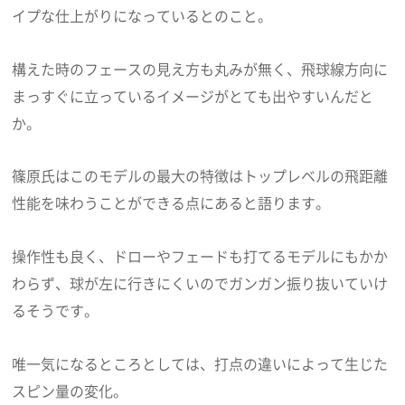
イプな仕上がりになっているとのこと。
構えた時のフェースの見え方も丸みが無く、飛球線方向に
まっすぐに立っているイメージがとても出やすいんだと
か。
篠原氏はこのモデルの最大の特徴はトップレベルの飛距離
性能を味わうことができる点にあると語ります。
操作性も良く、ドローやフェードも打てるモデルにもかか
わらず、球が左に行きにくいのでガンガン振り抜いていけ
るそうです。
唯一気になるところとしては、打点の違いによって生じた
スピン量の変化。