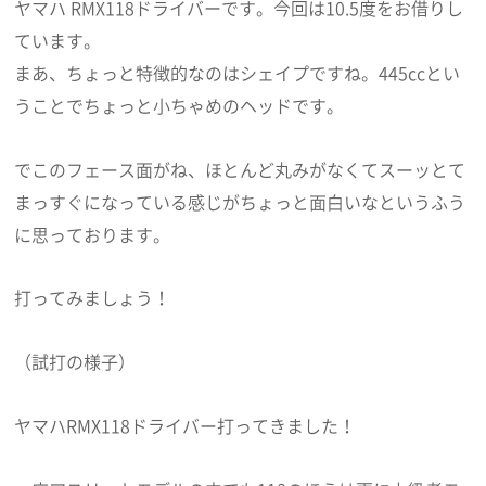
ヤマハ RMX118ドライバーです。今回は10.5度をお借りし
ています。
まあ、ちょっと特徴的なのはシェイプですね。445ccとい
うことでちょっと小ちゃめのヘッドです。
でこのフェース面がね、ほとんど丸みがなくてスーッとて
まっすぐになっている感じがちょっと面白いなというふう
に思っております。
打ってみましょう！
（試打の様子）
ヤマハRMX118ドライバー打ってきました！