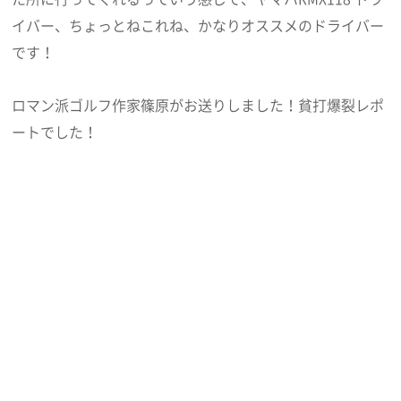
イバー、ちょっとねこれね、かなりオススメのドライバー
です！
ロマン派ゴルフ作家篠原がお送りしました！貧打爆裂レポ
ートでした！