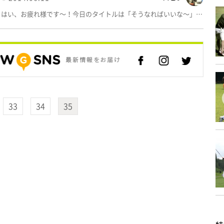
はい、お疲れ様です～！今日のタイトルは「そうなればいいな～」…
33
34
35