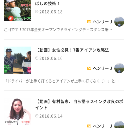
ばしの技術！
2018.06.18
ヘンリーＪ
注目です！2017年全英オープンでドライビングディスタンス第…
【動画】女性必見！7番アイアン攻略法
2018.06.16
ヘンリーＪ
「ドライバーが上手く打てるとアイアンが上手く打てなくて…」と…
【動画】有村智恵、自ら語るスイング改良のポ
イント！
2018.06.14
ヘンリーＪ