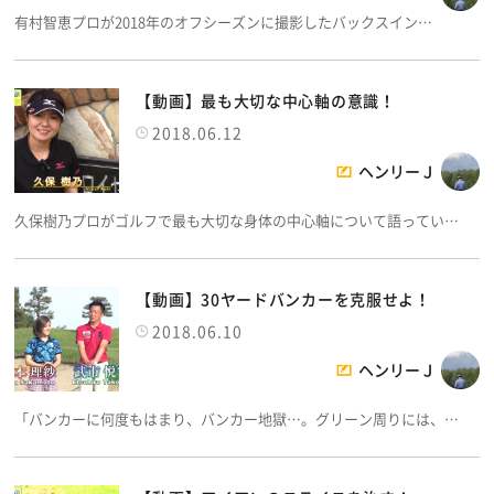
有村智恵プロが2018年のオフシーズンに撮影したバックスイン…
【動画】最も大切な中心軸の意識！
2018.06.12
ヘンリーＪ
久保樹乃プロがゴルフで最も大切な身体の中心軸について語ってい…
【動画】30ヤードバンカーを克服せよ！
2018.06.10
ヘンリーＪ
「バンカーに何度もはまり、バンカー地獄…。グリーン周りには、…