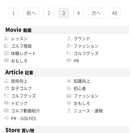
1
前へ
2
3
4
次へ
48
Movie
動画
レッスン
ラウンド
ゴルフ施設
ファッション
体験レポート
ゴルフグッズ
おもしろ
PR
Article
記事
技術向上
知識向上
女子ゴルフ
初心者
ゴルフグッズ
ファッション
トピック
おもしろ
ゴルフ動画紹介
ニュース・速報
PR・GOLFES
Store
買い物