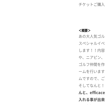
チケットご購入
＜概要＞
あの大人気ゴルフ
スペシャルイベ
します！！内容
や、ニアピン、
ゴルフ仲間を作
ームを行います
ムですので、ご
そしてなんと！！
んと、effic
入れる事が出来