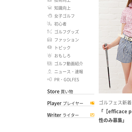
知識向上
女子ゴルフ
初心者
ゴルフグッズ
ファッション
トピック
おもしろ
ゴルフ動画紹介
ニュース・速報
PR・GOLFES
Store
買い物
ゴルフェス新着
Player
プレイヤー
「【effica
Writer
ライター
性のみ募集」