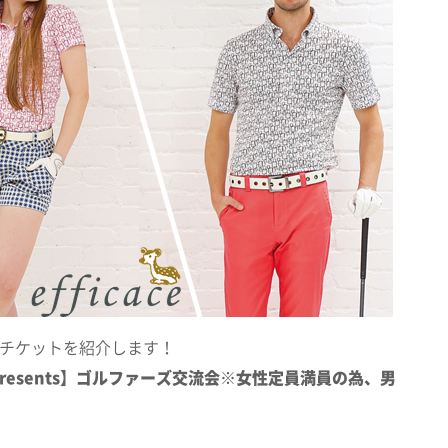
チケットを紹介します！
ce presents】ゴルファーズ交流会※女性定員満員の為、男