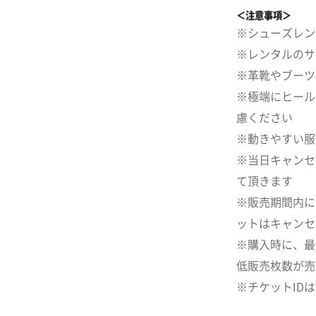
＜注意事項＞
※シューズレン
※レンタルのサ
※革靴やブーツ
※極端にヒール
慮ください
※動きやすい服
※当日キャンセ
て頂きます
※販売期間内に
ットはキャンセ
※購入時に、最
低販売枚数が売
※チケットID