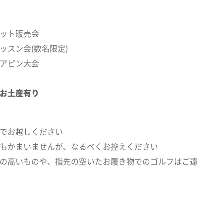
ット販売会
ッスン会(数名限定)
アピン大会
お土産有り
でお越しください
もかまいませんが、なるべくお控えください
の高いものや、指先の空いたお履き物でのゴルフはご遠