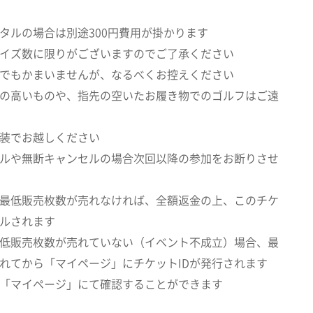
タルの場合は別途300円費用が掛かります
イズ数に限りがございますのでご了承ください
でもかまいませんが、なるべくお控えください
の高いものや、指先の空いたお履き物でのゴルフはご遠
装でお越しください
ルや無断キャンセルの場合次回以降の参加をお断りさせ
最低販売枚数が売れなければ、全額返金の上、このチケ
ルされます
低販売枚数が売れていない（イベント不成立）場合、最
れてから「マイページ」にチケットIDが発行されます
は「マイページ」にて確認することができます