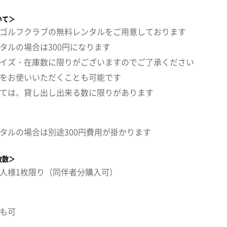
いて＞
ゴルフクラブの無料レンタルをご用意しております
タルの場合は300円になります
イズ・在庫数に限りがございますのでご了承ください
をお使いいただくことも可能です
ては、貸し出し出来る数に限りがあります
タルの場合は別途300円費用が掛かります
枚数＞
人様1枚限り（同伴者分購入可）
も可