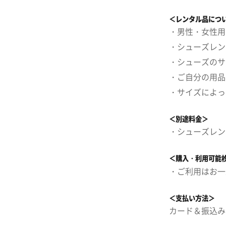
＜レンタル品につ
・男性・女性用
・シューズレン
・シューズのサ
・ご自分の用品
・サイズによっ
＜別途料金＞
・シューズレン
＜購入・利用可能
・ご利用はお一
＜支払い方法＞
カード＆振込み