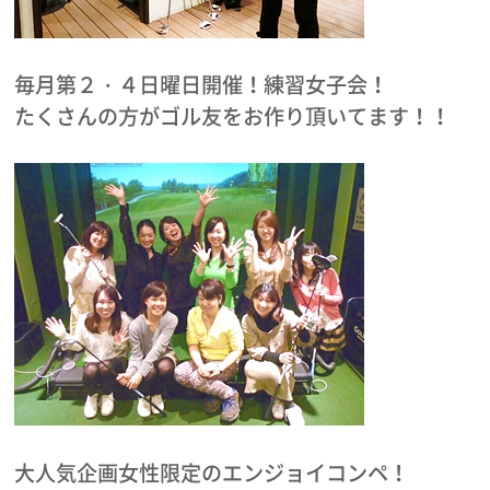
毎月第２・４日曜日開催！練習女子会！
たくさんの方がゴル友をお作り頂いてます！！
大人気企画女性限定のエンジョイコンペ！