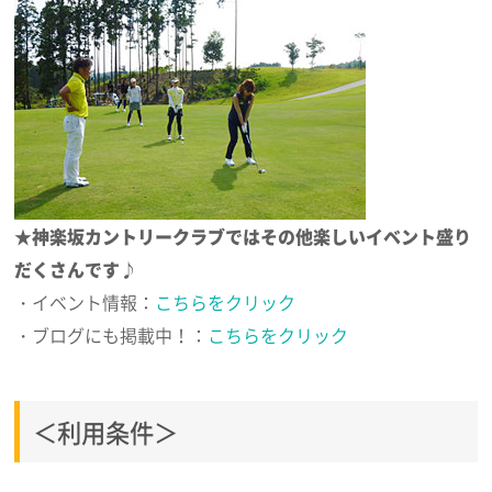
★神楽坂カントリークラブではその他楽しいイベント盛り
だくさんです♪
・イベント情報：
こちらをクリック
・ブログにも掲載中！：
こちらをクリック
＜利用条件＞