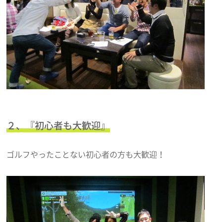
２、『初心者も大歓迎』
ゴルフやったことない初心者の方も大歓迎！