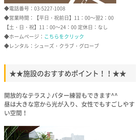
◆電話番号：03-5227-1008
◆営業時間：【平日・祝前日】11：00～翌2：00
【土・日・祝】11：00～24：00 定休日：なし
◆ホームページ：
こちらをクリック
◆レンタル：シューズ・クラブ・グローブ
★★施設のおすすめポイント！！★★
開放的なテラス♪パター練習もできます^^
昼は大きな窓から光が入り、女性でもすごしやす
い空間！