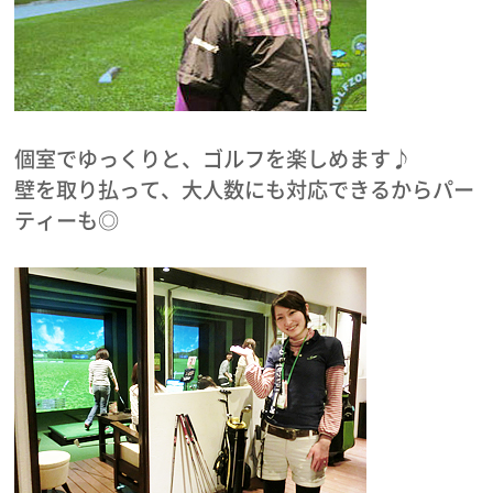
個室でゆっくりと、ゴルフを楽しめます♪
壁を取り払って、大人数にも対応できるからパー
ティーも◎