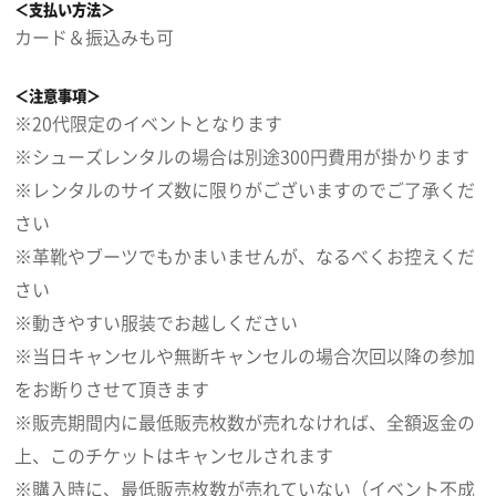
＜支払い方法＞
カード＆振込みも可
＜注意事項＞
※20代限定のイベントとなります
※シューズレンタルの場合は別途300円費用が掛かります
※レンタルのサイズ数に限りがございますのでご了承くだ
さい
※革靴やブーツでもかまいませんが、なるべくお控えくだ
さい
※動きやすい服装でお越しください
※当日キャンセルや無断キャンセルの場合次回以降の参加
をお断りさせて頂きます
※販売期間内に最低販売枚数が売れなければ、全額返金の
上、このチケットはキャンセルされます
※購入時に、最低販売枚数が売れていない（イベント不成