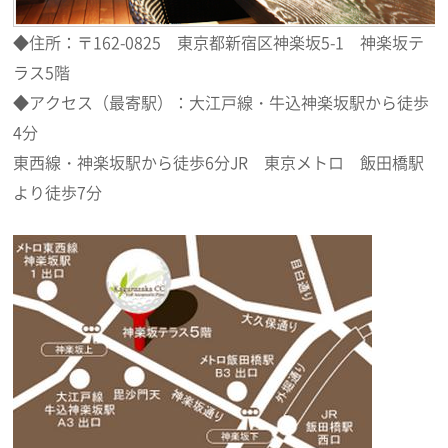
◆住所：〒162-0825 東京都新宿区神楽坂5-1 神楽坂テ
ラス5階
◆アクセス（最寄駅）：大江戸線・牛込神楽坂駅から徒歩
4分
東西線・神楽坂駅から徒歩6分JR 東京メトロ 飯田橋駅
より徒歩7分