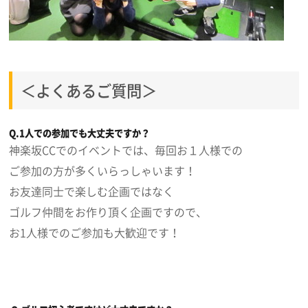
＜よくあるご質問＞
Q.1人での参加でも大丈夫ですか？
神楽坂CCでのイベントでは、毎回お１人様での
ご参加の方が多くいらっしゃいます！
お友達同士で楽しむ企画ではなく
ゴルフ仲間をお作り頂く企画ですので、
お1人様でのご参加も大歓迎です！