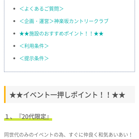
＜よくあるご質問＞
＜企画・運営＞神楽坂カントリークラブ
★★施設のおすすめポイント！！★★
＜利用条件＞
＜提示条件＞
★★イベント一押しポイント！！★★
１、『20代限定』
同世代のみのイベントの為、すぐに仲良く和気あいあい！