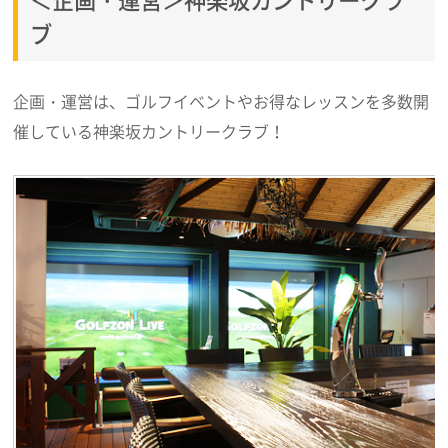
ブ
企画・運営は、ゴルフイベントやお得なレッスンを多数開
催している神楽坂カントリークラブ！