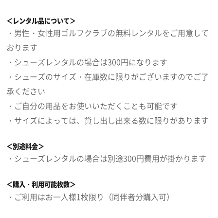
＜レンタル品について＞
・男性・女性用ゴルフクラブの無料レンタルをご用意して
おります
・シューズレンタルの場合は300円になります
・シューズのサイズ・在庫数に限りがございますのでご了
承ください
・ご自分の用品をお使いいただくことも可能です
・サイズによっては、貸し出し出来る数に限りがあります
＜別途料金＞
・シューズレンタルの場合は別途300円費用が掛かります
＜購入・利用可能枚数＞
・ご利用はお一人様1枚限り（同伴者分購入可）