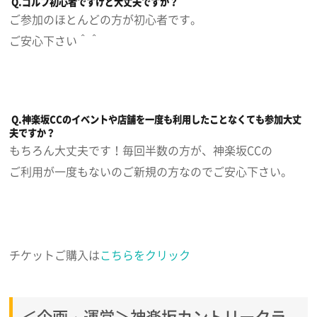
Q.ゴルフ初心者ですけど大丈夫ですか？
ご参加のほとんどの方が初心者です。
ご安心下さい＾＾
Q.神楽坂CCのイベントや店舗を一度も利用したことなくても参加大丈
夫ですか？
もちろん大丈夫です！毎回半数の方が、神楽坂CCの
ご利用が一度もないのご新規の方なのでご安心下さい。
チケットご購入は
こちらをクリック
＜企画・運営＞神楽坂カントリークラ