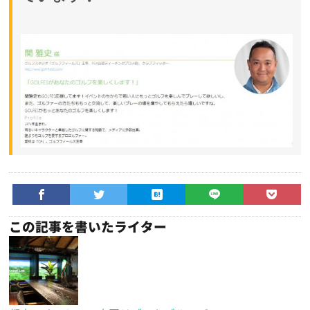
この記事を書いたライター