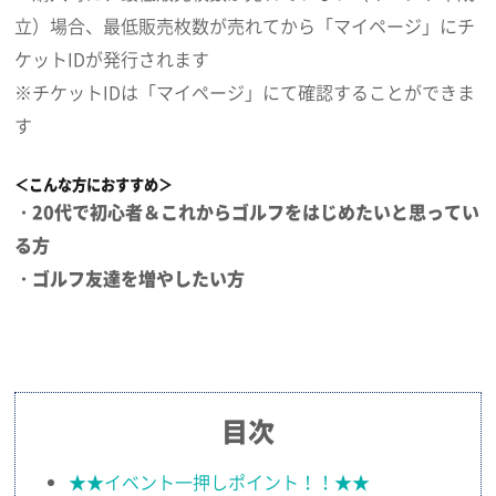
立）場合、最低販売枚数が売れてから「マイページ」にチ
ケットIDが発行されます
※チケットIDは「マイページ」にて確認することができま
す
＜こんな方におすすめ＞
・20代で初心者＆これからゴルフをはじめたいと思ってい
る方
・ゴルフ友達を増やしたい方
目次
★★イベント一押しポイント！！★★