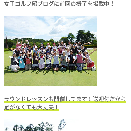
女子ゴルフ部ブログに前回の様子を掲載中！
ラウンドレッスンも開催してます！送迎付だから
足がなくても大丈夫！