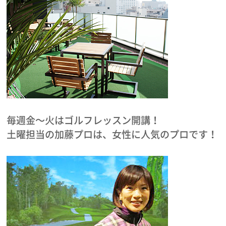
毎週金～火はゴルフレッスン開講！
土曜担当の加藤プロは、女性に人気のプロです！