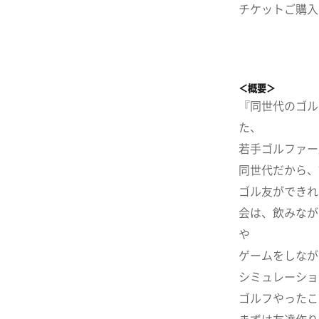
チケットご購入
＜概要＞
『同世代のゴル
た、
若手ゴルファー
同世代だから、
ゴル友ができれ
会は、飲みなが
や
ゲームをしなが
シミュレーショ
ゴルフやったこ