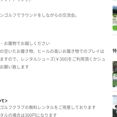
ンゴルフでラウンドをしながらの交流会。
・お履物でお越しください
特
の空いたお履き物、ヒールの高いお履き物でのプレイは
ますので、レンタルシューズ(￥300)をご利用頂くかシュ
お願い致します
いて＞
ゴルフクラブの無料レンタルをご用意しております
タルの場合は300円になります