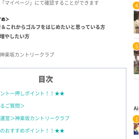
は「マイページ」にて確認することができます
すめ＞
者＆これからゴルフをはじめたいと思っている方
増やしたい方
神楽坂カントリークラブ
目次
ント一押しポイント！！★★
るご質問＞
Ai
運営＞神楽坂カントリークラブ
のおすすめポイント！！★★