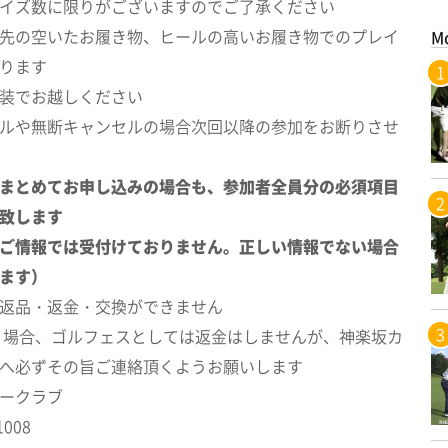
イズ数に限りがございますのでご了承ください
先の空いたお履き物、ヒールの高いお履き物でのプレイ
M
ります
装でお越しください
ルや無断キャンセルの場合次回以降の参加をお断りさせ
まとめてお申し込みの場合も、参加者全員分の必須項目
致します
ご情報では受付けておりません。正しい情報でない場合
ます）
返品・返金・交換ができません
 場合、ゴルフェスとしては返金はしませんが、神楽坂カ
へ必ずその旨ご連絡頂くようお願いします
ークラブ
1008