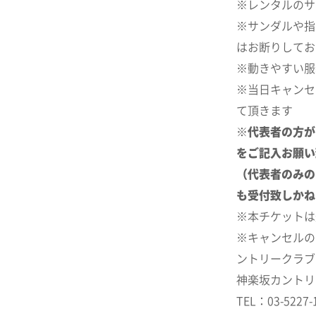
※レンタルのサ
※サンダルや指
はお断りしてお
※動きやすい服
※当日キャンセ
て頂きます
※
代表者の方が
をご記入お願い
（代表者のみの
も受付致しかね
※本チケットは
※キャンセルの
ントリークラブ
神楽坂カントリ
TEL：03-5227-