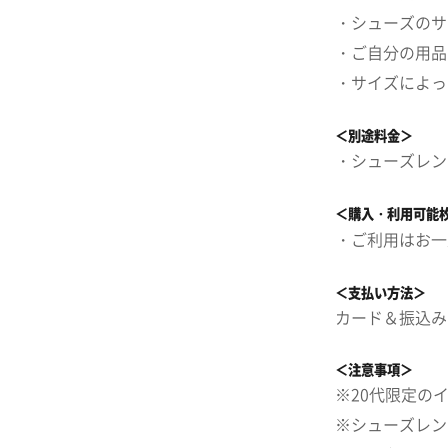
・シューズのサ
・ご自分の用品
・サイズによっ
＜別途料金＞
・シューズレン
＜購入・利用可能
・ご利用はお一
＜支払い方法＞
カード＆振込み
＜注意事項＞
※20代限定の
※シューズレン