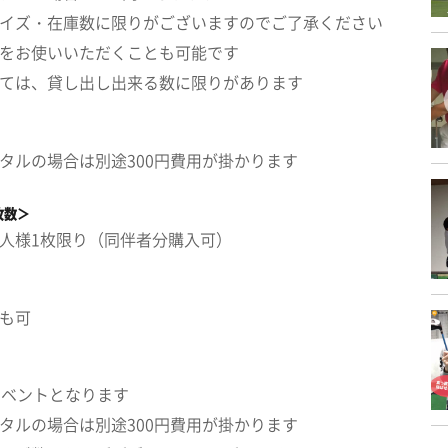
イズ・在庫数に限りがございますのでご了承ください
をお使いいただくことも可能です
ては、貸し出し出来る数に限りがあります
タルの場合は別途300円費用が掛かります
枚数＞
人様1枚限り（同伴者分購入可）
も可
イベントとなります
タルの場合は別途300円費用が掛かります