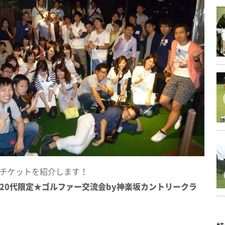
チケットを紹介します！
20代限定★ゴルファー交流会by神楽坂カントリークラ