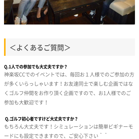
＜よくあるご質問＞
Q.1人での参加でも大丈夫ですか？
神楽坂CCでのイベントでは、毎回お１人様でのご参加の方
が多くいらっしゃいます！お友達同士で楽しむ企画ではな
くゴルフ仲間をお作り頂く企画ですので、お1人様でのご
参加も大歓迎です！
Q.ゴルフ初心者ですけど大丈夫ですか？
もちろん大丈夫です！シミュレーションは簡単ビギナーモ
ードにも設定できますので、ご安心下さい＾＾