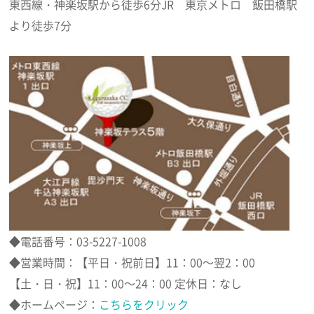
東西線・神楽坂駅から徒歩6分JR 東京メトロ 飯田橋駅
より徒歩7分
◆電話番号：03-5227-1008
◆営業時間：【平日・祝前日】11：00～翌2：00
【土・日・祝】11：00～24：00 定休日：なし
◆ホームページ：
こちらをクリック