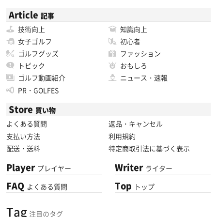
Article
記事
技術向上
知識向上
女子ゴルフ
初心者
ゴルフグッズ
ファッション
トピック
おもしろ
ゴルフ動画紹介
ニュース・速報
PR・GOLFES
Store
買い物
よくある質問
返品・キャンセル
支払い方法
利用規約
配送・送料
特定商取引法に基づく表示
Player
Writer
プレイヤー
ライター
FAQ
Top
よくある質問
トップ
Tag
注目のタグ