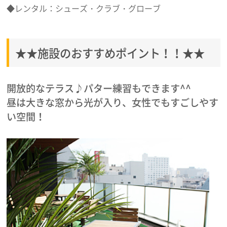
◆レンタル：シューズ・クラブ・グローブ
★★施設のおすすめポイント！！★★
開放的なテラス♪パター練習もできます^^
昼は大きな窓から光が入り、女性でもすごしやす
い空間！