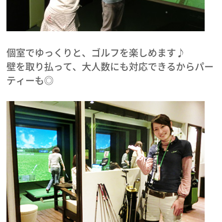
個室でゆっくりと、ゴルフを楽しめます♪
壁を取り払って、大人数にも対応できるからパー
ティーも◎