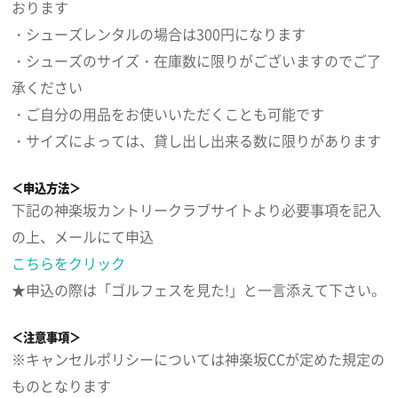
おります
・シューズレンタルの場合は300円になります
・シューズのサイズ・在庫数に限りがございますのでご了
承ください
・ご自分の用品をお使いいただくことも可能です
・サイズによっては、貸し出し出来る数に限りがあります
＜申込方法＞
下記の神楽坂カントリークラブサイトより必要事項を記入
の上、メールにて申込
こちらをクリック
★申込の際は「ゴルフェスを見た!」と一言添えて下さい。
＜注意事項＞
※キャンセルポリシーについては神楽坂CCが定めた規定の
ものとなります