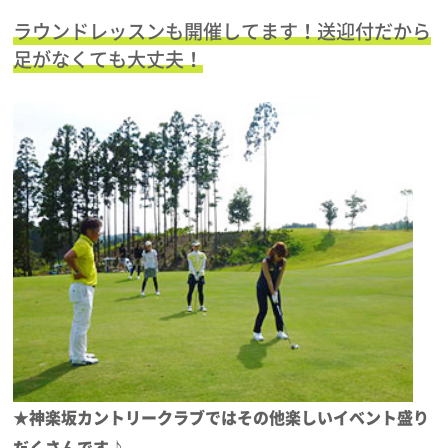
ラウンドレッスンも開催してます！送迎付だから
足がなくても大丈夫！
★神楽坂カントリークラブではその他楽しいイベント盛り
だくさんです♪