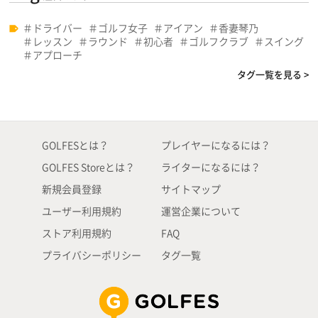
ドライバー
ゴルフ女子
アイアン
香妻琴乃
レッスン
ラウンド
初心者
ゴルフクラブ
スイング
アプローチ
タグ一覧を見る >
GOLFESとは？
プレイヤーになるには？
GOLFES Storeとは？
ライターになるには？
新規会員登録
サイトマップ
ユーザー利用規約
運営企業について
ストア利用規約
FAQ
プライバシーポリシー
タグ一覧