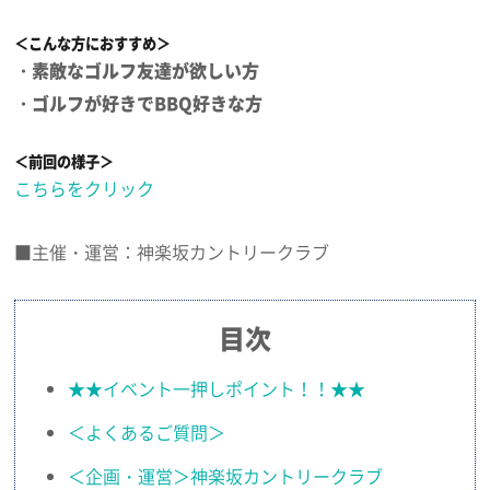
＜こんな方におすすめ＞
・素敵なゴルフ友達が欲しい方
・ゴルフが好きでBBQ好きな方
＜前回の様子＞
こちらをクリック
■主催・運営：神楽坂カントリークラブ
目次
★★イベント一押しポイント！！★★
＜よくあるご質問＞
＜企画・運営＞神楽坂カントリークラブ