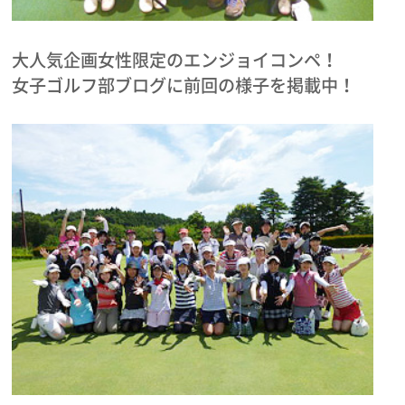
大人気企画女性限定のエンジョイコンペ！
女子ゴルフ部ブログに前回の様子を掲載中！