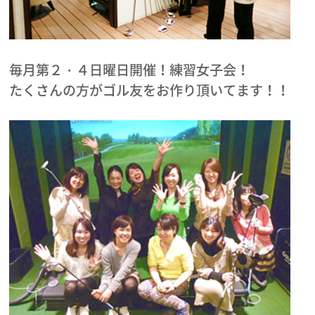
毎月第２・４日曜日開催！練習女子会！
たくさんの方がゴル友をお作り頂いてます！！