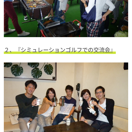
２、『シミュレーションゴルフでの交流会』