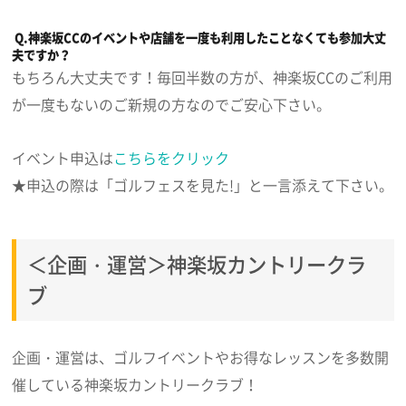
Q.神楽坂CCのイベントや店舗を一度も利用したことなくても参加大丈
夫ですか？
もちろん大丈夫です！毎回半数の方が、神楽坂CCのご利用
が一度もないのご新規の方なのでご安心下さい。
イベント申込は
こちらをクリック
★申込の際は「ゴルフェスを見た!」と一言添えて下さい。
＜企画・運営＞神楽坂カントリークラ
ブ
企画・運営は、ゴルフイベントやお得なレッスンを多数開
催している神楽坂カントリークラブ！