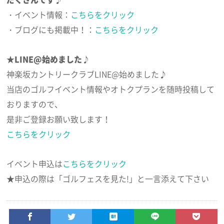
・イベント情報：
こちらをクリック
・ブログにも掲載中！：
こちらをクリック
★LINE@始めました♪
神楽坂カントリークラブLINE@始めました♪
当店のゴルフイベント情報やオトクプランを随時投稿して
おりますので、
是非ご登録お願い致します！
こちらをクリック
イベント申込は
こちらをクリック
★申込の際は「ゴルフェスを見た!」と一言添えて下さい