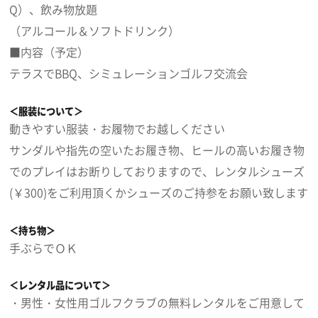
Q）、飲み物放題
（アルコール＆ソフトドリンク）
■内容（予定）
テラスでBBQ、シミュレーションゴルフ交流会
＜服装について＞
動きやすい服装・お履物でお越しください
サンダルや指先の空いたお履き物、ヒールの高いお履き物
でのプレイはお断りしておりますので、レンタルシューズ
(￥300)をご利用頂くかシューズのご持参をお願い致します
＜持ち物＞
手ぶらでＯＫ
＜レンタル品について＞
・男性・女性用ゴルフクラブの無料レンタルをご用意して