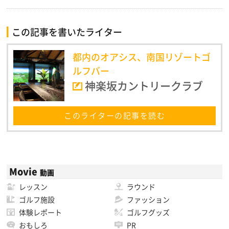
この記事を書いたライター
都内のオアシス、南国リゾートゴ
ルフバー
神楽坂カントリークラブ
このライターの記事を読む
Movie
動画
レッスン
ラウンド
ゴルフ施設
ファッション
体験レポート
ゴルフグッズ
おもしろ
PR