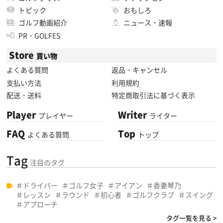
トピック
おもしろ
ゴルフ動画紹介
ニュース・速報
PR・GOLFES
Store
買い物
よくある質問
返品・キャンセル
支払い方法
利用規約
配送・送料
特定商取引法に基づく表示
Player
Writer
プレイヤー
ライター
FAQ
Top
よくある質問
トップ
Tag
注目のタグ
ドライバー
ゴルフ女子
アイアン
香妻琴乃
レッスン
ラウンド
初心者
ゴルフクラブ
スイング
アプローチ
タグ一覧を見る >