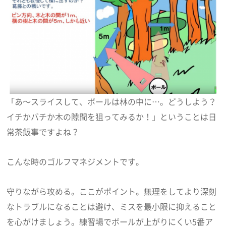
「あ～スライスして、ボールは林の中に…。どうしよう？
イチかバチか木の隙間を狙ってみるか！」ということは日
常茶飯事ですよね？
こんな時のゴルフマネジメントです。
守りながら攻める。ここがポイント。無理をしてより深刻
なトラブルになることは避け、ミスを最小限に抑えること
を心がけましょう。練習場でボールが上がりにくい5番ア