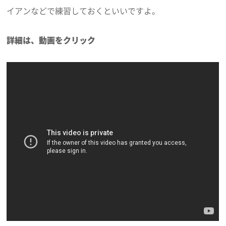
イアンなどで練習しておくといいですよ。
詳細は、動画をクリック