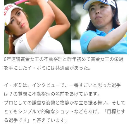
6年連続賞金女王の不動裕理と昨年初めて賞金女王の栄冠
を手にしたイ・ボミには共通点があった。
イ・ボミは、インタビューで、一番すごいと思った選手
は？の質問に不動裕理の名前をあげています。
プロとしての謙虚な姿勢と物静かな立ち振る舞い、そして
とてもシンプルで的確なショットなどをあげ、「目標とす
る選手です」と答えています。