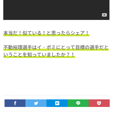
本当だ！似ている！と思ったらシェア！
不動裕理選手はイ・ボミにとって目標の選手だと
いうことを知っていましたか？！