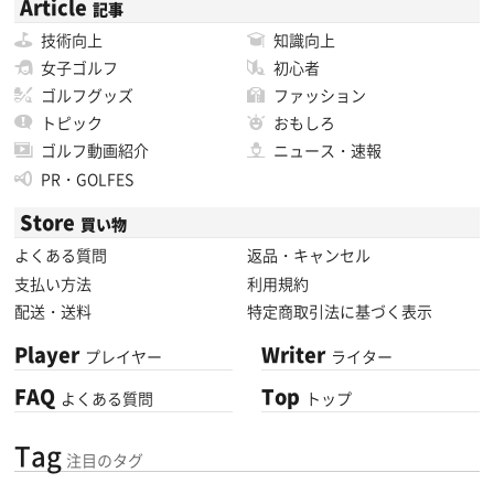
Article
記事
技術向上
知識向上
女子ゴルフ
初心者
ゴルフグッズ
ファッション
トピック
おもしろ
ゴルフ動画紹介
ニュース・速報
PR・GOLFES
Store
買い物
よくある質問
返品・キャンセル
支払い方法
利用規約
配送・送料
特定商取引法に基づく表示
Player
Writer
プレイヤー
ライター
FAQ
Top
よくある質問
トップ
Tag
注目のタグ