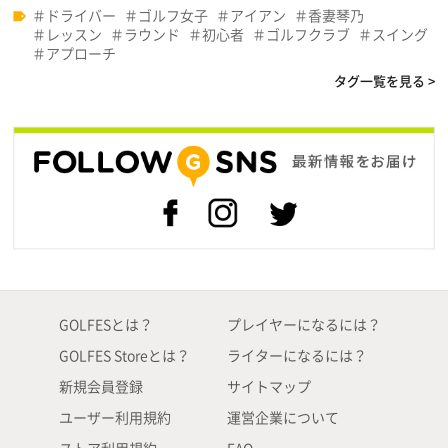
ドライバー
ゴルフ女子
アイアン
香妻琴乃
レッスン
ラウンド
初心者
ゴルフクラブ
スイング
アプローチ
タグ一覧を見る >
GOLFESとは？
プレイヤーになるには？
GOLFES Storeとは？
ライターになるには？
新規会員登録
サイトマップ
ユーザー利用規約
運営企業について
ストア利用規約
FAQ