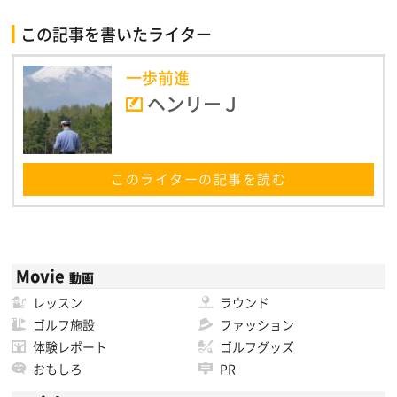
この記事を書いたライター
一歩前進
ヘンリーＪ
このライターの記事を読む
Movie
動画
レッスン
ラウンド
ゴルフ施設
ファッション
体験レポート
ゴルフグッズ
おもしろ
PR