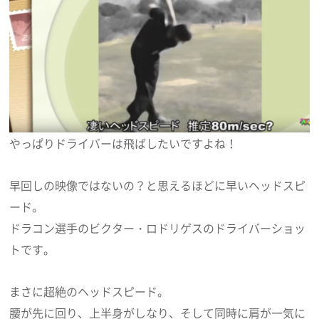
やっぱりドライバーは飛ばしたいですよね！
早回しの映像ではないの？と思えるほどに早いヘッドスピ
ード。
ドラコン選手のビクター・ロドリゲスのドライバーショッ
トです。
まさに超絶のヘッドスピード。
腰が先に回り、上半身がしなり、そして同時に肩が一気に