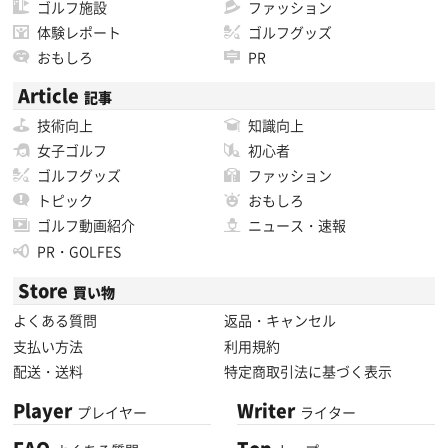
ゴルフ施設
ファッション
体験レポート
ゴルフグッズ
おもしろ
PR
Article
記事
技術向上
知識向上
女子ゴルフ
初心者
ゴルフグッズ
ファッション
トピック
おもしろ
ゴルフ動画紹介
ニュース・速報
PR・GOLFES
Store
買い物
よくある質問
返品・キャンセル
支払い方法
利用規約
配送・送料
特定商取引法に基づく表示
Player
Writer
プレイヤー
ライター