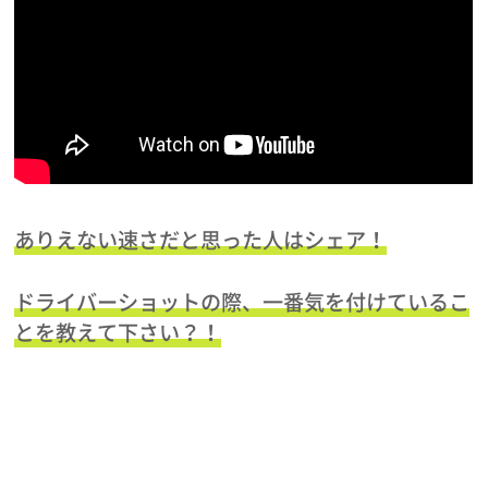
ありえない速さだと思った人はシェア！
ドライバーショットの際、一番気を付けているこ
とを教えて下さい？！