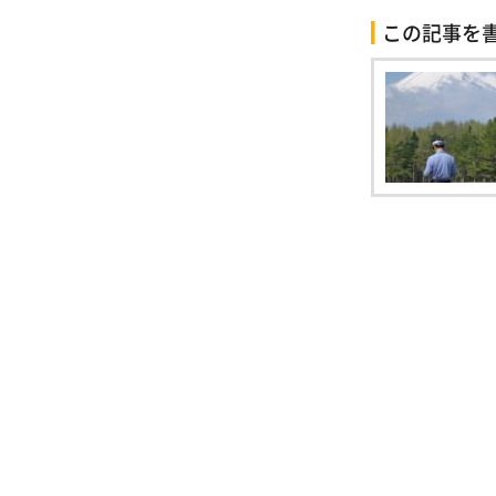
この記事を