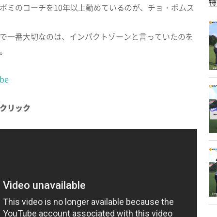
特
ボミのコーチを10年以上勤めているのが、チョ・ボムス
で一番大切なのは、インパクトゾーンと言っていたのを
。
be
クリック