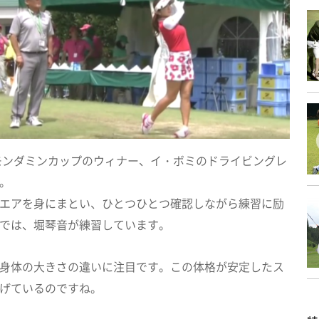
スモンダミンカップのウィナー、イ・ボミのドライビングレ
。
エアを身にまとい、ひとつひとつ確認しながら練習に励
では、堀琴音が練習しています。
身体の大きさの違いに注目です。この体格が安定したス
げているのですね。