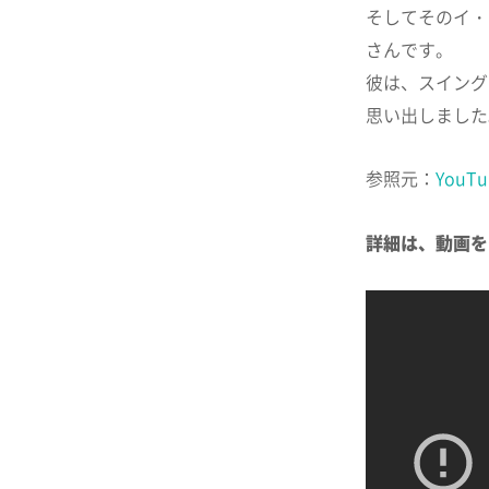
そしてそのイ・
さんです。
彼は、スイング
思い出しました
参照元：
YouTu
詳細は、動画を