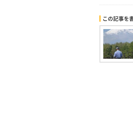
この記事を