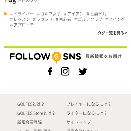
注目のタグ
ドライバー
ゴルフ女子
アイアン
香妻琴乃
レッスン
ラウンド
初心者
ゴルフクラブ
スイング
アプローチ
タグ一覧を見る >
GOLFESとは？
プレイヤーになるには？
GOLFES Storeとは？
ライターになるには？
新規会員登録
サイトマップ
ユーザー利用規約
運営企業について