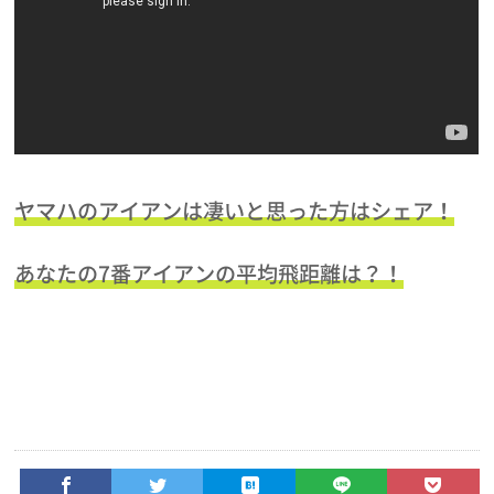
ヤマハのアイアンは凄いと思った方はシェア！
あなたの7番アイアンの平均飛距離は？！