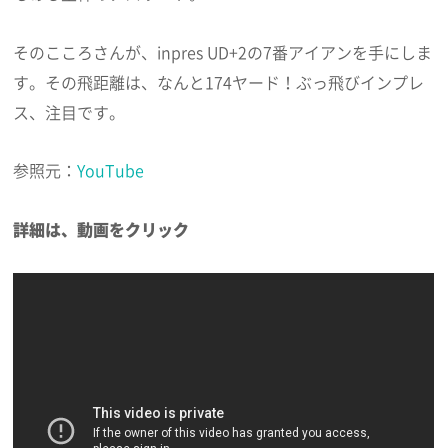
そのこころさんが、inpres UD+2の7番アイアンを手にしま
す。その飛距離は、なんと174ヤード！ぶっ飛びインプレ
ス、注目です。
参照元：
YouTube
詳細は、動画をクリック