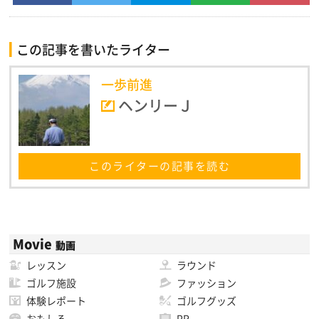
この記事を書いたライター
一歩前進
ヘンリーＪ
このライターの記事を読む
Movie
動画
レッスン
ラウンド
ゴルフ施設
ファッション
体験レポート
ゴルフグッズ
おもしろ
PR