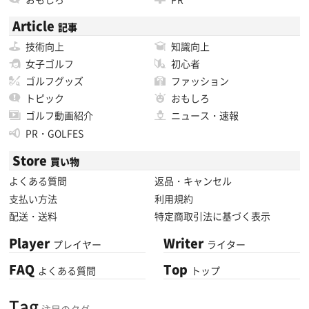
Article
記事
技術向上
知識向上
女子ゴルフ
初心者
ゴルフグッズ
ファッション
トピック
おもしろ
ゴルフ動画紹介
ニュース・速報
PR・GOLFES
Store
買い物
よくある質問
返品・キャンセル
支払い方法
利用規約
配送・送料
特定商取引法に基づく表示
Player
Writer
プレイヤー
ライター
FAQ
Top
よくある質問
トップ
Tag