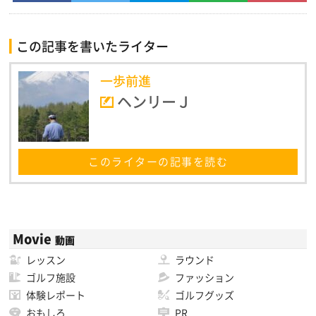
この記事を書いたライター
一歩前進
ヘンリーＪ
このライターの記事を読む
Movie
動画
レッスン
ラウンド
ゴルフ施設
ファッション
体験レポート
ゴルフグッズ
おもしろ
PR