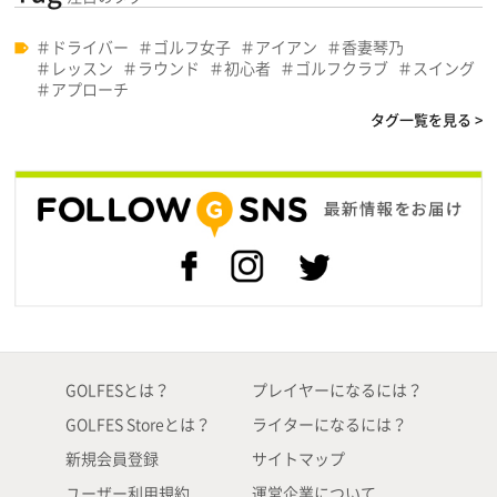
ドライバー
ゴルフ女子
アイアン
香妻琴乃
レッスン
ラウンド
初心者
ゴルフクラブ
スイング
アプローチ
タグ一覧を見る >
GOLFESとは？
プレイヤーになるには？
GOLFES Storeとは？
ライターになるには？
新規会員登録
サイトマップ
ユーザー利用規約
運営企業について