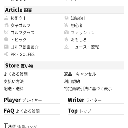
Article
記事
技術向上
知識向上
女子ゴルフ
初心者
ゴルフグッズ
ファッション
トピック
おもしろ
ゴルフ動画紹介
ニュース・速報
PR・GOLFES
Store
買い物
よくある質問
返品・キャンセル
支払い方法
利用規約
配送・送料
特定商取引法に基づく表示
Player
Writer
プレイヤー
ライター
FAQ
Top
よくある質問
トップ
Tag
注目のタグ