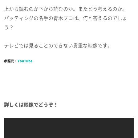
上から読むのか下から読むのか。またどう考えるのか。
パッティングの名手の青木プロは、何と答えるのでしょ
う？
テレビでは見ることのできない貴重な映像です。
参照元：
YouTube
詳しくは映像でどうぞ！