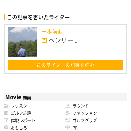
この記事を書いたライター
一歩前進
ヘンリーＪ
このライターの記事を読む
Movie
動画
レッスン
ラウンド
ゴルフ施設
ファッション
体験レポート
ゴルフグッズ
おもしろ
PR