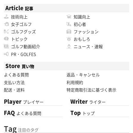
Article
記事
技術向上
知識向上
女子ゴルフ
初心者
ゴルフグッズ
ファッション
トピック
おもしろ
ゴルフ動画紹介
ニュース・速報
PR・GOLFES
Store
買い物
よくある質問
返品・キャンセル
支払い方法
利用規約
配送・送料
特定商取引法に基づく表示
Player
Writer
プレイヤー
ライター
FAQ
Top
よくある質問
トップ
Tag
注目のタグ