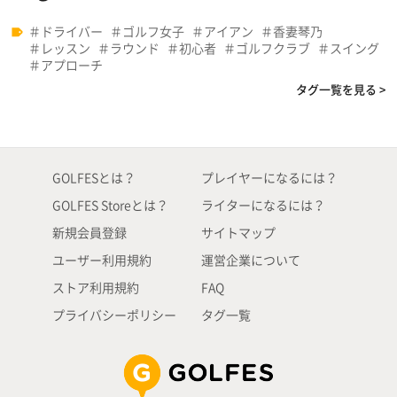
ドライバー
ゴルフ女子
アイアン
香妻琴乃
レッスン
ラウンド
初心者
ゴルフクラブ
スイング
アプローチ
タグ一覧を見る >
GOLFESとは？
プレイヤーになるには？
GOLFES Storeとは？
ライターになるには？
新規会員登録
サイトマップ
ユーザー利用規約
運営企業について
ストア利用規約
FAQ
プライバシーポリシー
タグ一覧