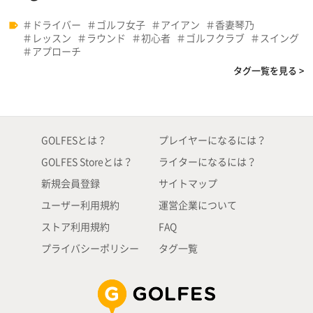
ドライバー
ゴルフ女子
アイアン
香妻琴乃
レッスン
ラウンド
初心者
ゴルフクラブ
スイング
アプローチ
タグ一覧を見る >
GOLFESとは？
プレイヤーになるには？
GOLFES Storeとは？
ライターになるには？
新規会員登録
サイトマップ
ユーザー利用規約
運営企業について
ストア利用規約
FAQ
プライバシーポリシー
タグ一覧