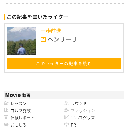
この記事を書いたライター
一歩前進
ヘンリーＪ
このライターの記事を読む
Movie
動画
レッスン
ラウンド
ゴルフ施設
ファッション
体験レポート
ゴルフグッズ
おもしろ
PR