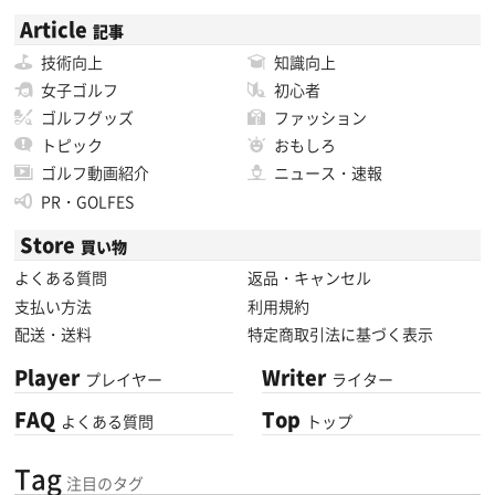
Article
記事
技術向上
知識向上
女子ゴルフ
初心者
ゴルフグッズ
ファッション
トピック
おもしろ
ゴルフ動画紹介
ニュース・速報
PR・GOLFES
Store
買い物
よくある質問
返品・キャンセル
支払い方法
利用規約
配送・送料
特定商取引法に基づく表示
Player
Writer
プレイヤー
ライター
FAQ
Top
よくある質問
トップ
Tag
注目のタグ