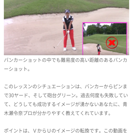
バンカーショットの中でも難易度の高い距離のあるバンカ
ーショット。
このレッスンのシチュエーションは、バンカーからピンま
で30ヤード、そして砲台グリーン。過去何度も失敗してい
て、どうしても成功するイメージが湧かないあなたに、青
木瀬令奈プロが分かりやすく教えてくれています。
ポイントは、ＶからＵのイメージの転換です。この動画を