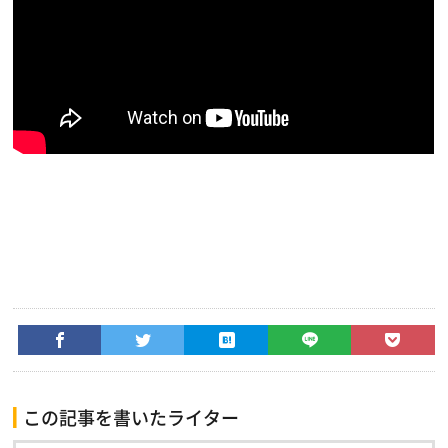
この記事を書いたライター