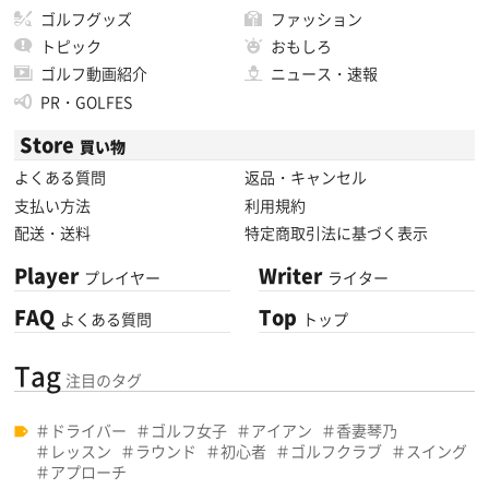
ゴルフグッズ
ファッション
トピック
おもしろ
ゴルフ動画紹介
ニュース・速報
PR・GOLFES
Store
買い物
よくある質問
返品・キャンセル
支払い方法
利用規約
配送・送料
特定商取引法に基づく表示
Player
Writer
プレイヤー
ライター
FAQ
Top
よくある質問
トップ
Tag
注目のタグ
ドライバー
ゴルフ女子
アイアン
香妻琴乃
レッスン
ラウンド
初心者
ゴルフクラブ
スイング
アプローチ