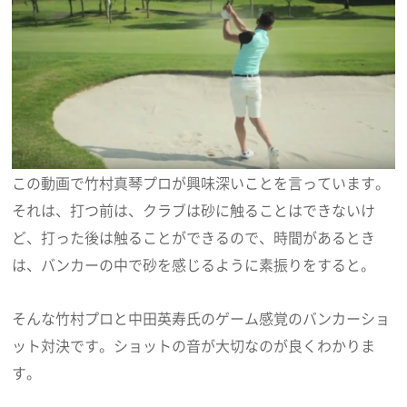
この動画で竹村真琴プロが興味深いことを言っています。
それは、打つ前は、クラブは砂に触ることはできないけ
ど、打った後は触ることができるので、時間があるとき
は、バンカーの中で砂を感じるように素振りをすると。
そんな竹村プロと中田英寿氏のゲーム感覚のバンカーショ
ット対決です。ショットの音が大切なのが良くわかりま
す。