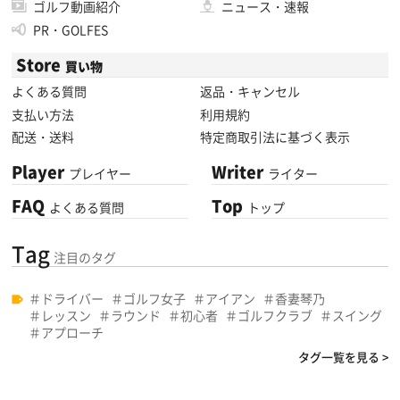
ゴルフ動画紹介
ニュース・速報
PR・GOLFES
Store
買い物
よくある質問
返品・キャンセル
支払い方法
利用規約
配送・送料
特定商取引法に基づく表示
Player
Writer
プレイヤー
ライター
FAQ
Top
よくある質問
トップ
Tag
注目のタグ
ドライバー
ゴルフ女子
アイアン
香妻琴乃
レッスン
ラウンド
初心者
ゴルフクラブ
スイング
アプローチ
タグ一覧を見る >