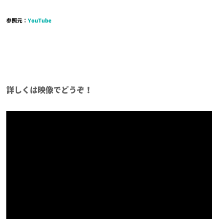
参照元：
YouTube
詳しくは映像でどうぞ！