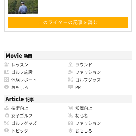
このライターの記事を読む
Movie
動画
レッスン
ラウンド
ゴルフ施設
ファッション
体験レポート
ゴルフグッズ
おもしろ
PR
Article
記事
技術向上
知識向上
女子ゴルフ
初心者
ゴルフグッズ
ファッション
トピック
おもしろ