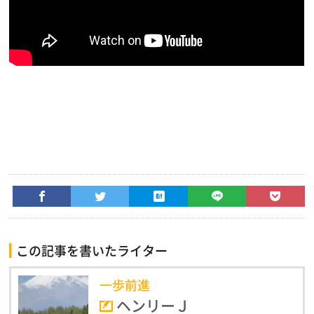
この記事を書いたライター
一歩前進
ヘンリーＪ