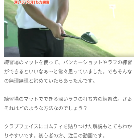
練習場のマットを使って、バンカーショットやラフの練習
ができるといいなぁ～と常々思っていました。でもそんな
の無理無理と諦めていたらあったんです。
練習場のマットでできる深いラフの打ち方の練習法。さぁ
それはどのような方法なのでしょう？
クラブフェイスにゴムティを貼りつけた解説もとてもわか
りやすいです。初心者の方、注目の動画です。