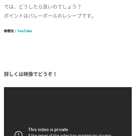
では、どうしたら良いのでしょう？
ポイントはバレーボールのレシーブです。
参照元：
YouTube
詳しくは映像でどうぞ！