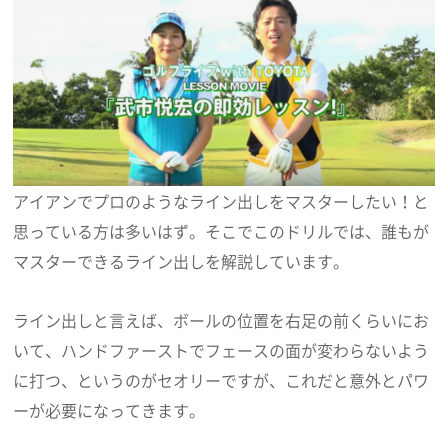
アイアンでプロのようなライン出しをマスターしたい！と
思っている方は多いはず。そこでこのドリルでは、誰もが
マスターできるライン出しを解説しています。
ライン出しと言えば、ボールの位置を右足の前くらいにお
いて、ハンドファーストでフェースの面が変わらないよう
に打つ、というのがセオリーですが、これだと意外とパワ
ーが必要になってきます。