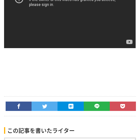
この記事を書いたライター