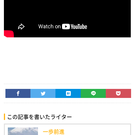
この記事を書いたライター
一歩前進