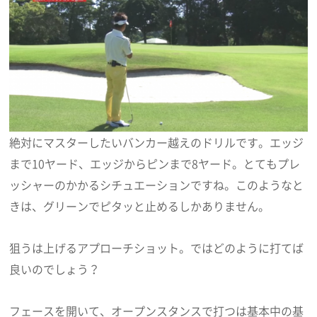
絶対にマスターしたいバンカー越えのドリルです。エッジ
まで10ヤード、エッジからピンまで8ヤード。とてもプレ
ッシャーのかかるシチュエーションですね。このようなと
きは、グリーンでピタッと止めるしかありません。
狙うは上げるアプローチショット。ではどのように打てば
良いのでしょう？
フェースを開いて、オープンスタンスで打つは基本中の基