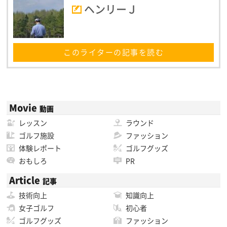
ヘンリーＪ
このライターの記事を読む
Movie
動画
レッスン
ラウンド
ゴルフ施設
ファッション
体験レポート
ゴルフグッズ
おもしろ
PR
Article
記事
技術向上
知識向上
女子ゴルフ
初心者
ゴルフグッズ
ファッション