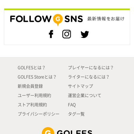
GOLFESとは？
プレイヤーになるには？
GOLFES Storeとは？
ライターになるには？
新規会員登録
サイトマップ
ユーザー利用規約
運営企業について
ストア利用規約
FAQ
プライバシーポリシー
タグ一覧