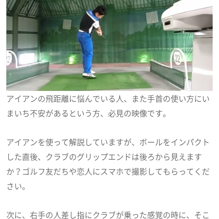
アイアンの飛距離に悩んでいる人、また手首の使い方にい
まいち不安があるという方、必見の映像です。
アイアンを使って解説していますが、ボールをインパクト
した直後、クラブのグリップエンドは後ろから見えます
か？ゴルフ友だちや恋人にスマホで撮影してもらってくだ
さい。
次に、右手の人差し指にクラブが乗った感覚の時に、そこ