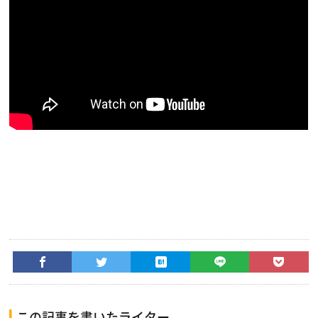
この記事を書いたライター