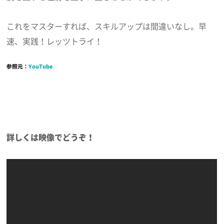
これをマスターすれば、スキルアップは間違いなし。早
速、実践！レッツトライ！
参照元：
YouTube
詳しくは映像でどうぞ！