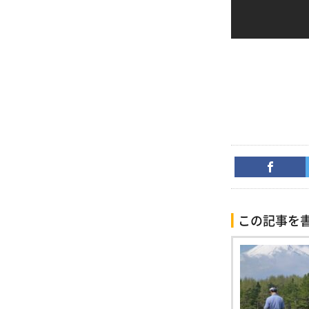
この記事を