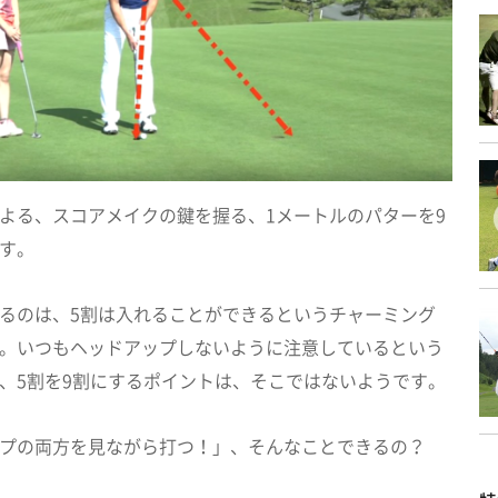
よる、スコアメイクの鍵を握る、1メートルのパターを9
す。
るのは、5割は入れることができるというチャーミング
。いつもヘッドアップしないように注意しているという
、5割を9割にするポイントは、そこではないようです。
プの両方を見ながら打つ！」、そんなことできるの？