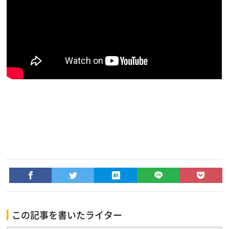
この記事を書いたライター