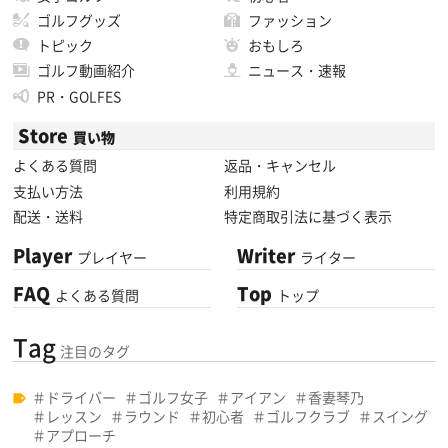
ゴルフグッズ
ファッション
トピック
おもしろ
ゴルフ動画紹介
ニュース・速報
PR・GOLFES
Store
買い物
よくある質問
返品・キャンセル
支払い方法
利用規約
配送・送料
特定商取引法に基づく表示
Player
Writer
プレイヤー
ライター
FAQ
Top
よくある質問
トップ
Tag
注目のタグ
ドライバー
ゴルフ女子
アイアン
香妻琴乃
レッスン
ラウンド
初心者
ゴルフクラブ
スイング
アプローチ