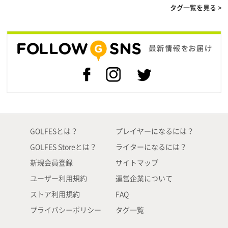
タグ一覧を見る >
GOLFESとは？
プレイヤーになるには？
GOLFES Storeとは？
ライターになるには？
新規会員登録
サイトマップ
ユーザー利用規約
運営企業について
ストア利用規約
FAQ
プライバシーポリシー
タグ一覧