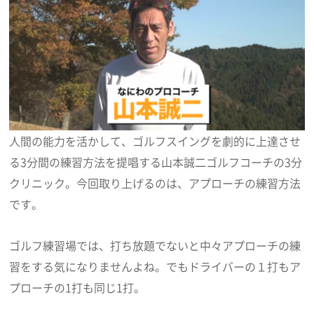
人間の能力を活かして、ゴルフスイングを劇的に上達させ
る3分間の練習方法を提唱する山本誠二ゴルフコーチの3分
クリニック。今回取り上げるのは、アプローチの練習方法
です。
ゴルフ練習場では、打ち放題でないと中々アプローチの練
習をする気になりませんよね。でもドライバーの１打もア
プローチの1打も同じ1打。