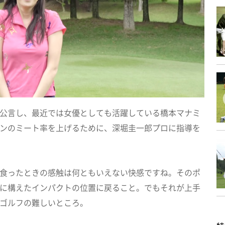
公言し、最近では女優としても活躍している橋本マナミ
ンのミート率を上げるために、深堀圭一郎プロに指導を
食ったときの感触は何ともいえない快感ですね。そのポ
に構えたインパクトの位置に戻ること。でもそれが上手
ゴルフの難しいところ。