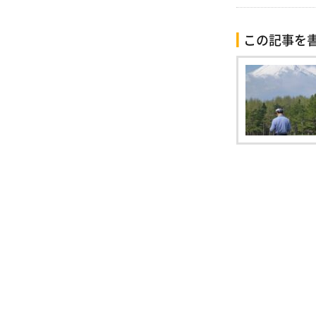
この記事を