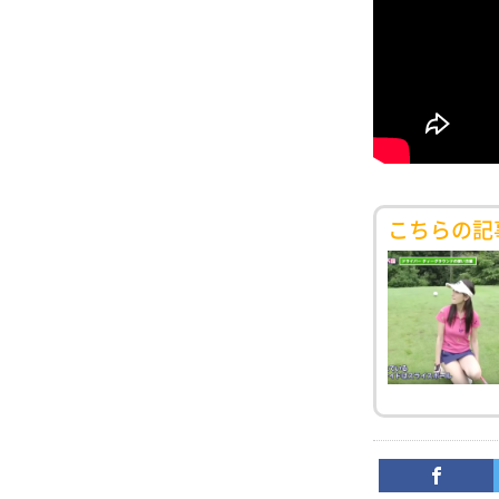
こちらの記