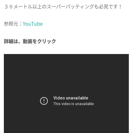
３０メートル以上のスーパーパッティングも必見です！
参照元：
YouTube
詳細は、動画をクリック