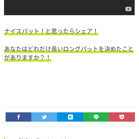
ナイスパット！と思ったらシェア！
あなたはどれだけ長いロングパットを決めたこと
がありますか？！