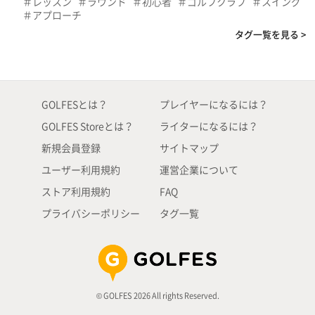
レッスン
ラウンド
初心者
ゴルフクラブ
スイング
アプローチ
タグ一覧を見る >
GOLFESとは？
プレイヤーになるには？
GOLFES Storeとは？
ライターになるには？
新規会員登録
サイトマップ
ユーザー利用規約
運営企業について
ストア利用規約
FAQ
プライバシーポリシー
タグ一覧
© GOLFES 2026 All rights Reserved.