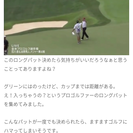
このロングパット決めたら気持ちがいいだろうなぁと思う
ことってありますよね？
グリーンにはのったけど、カップまでは距離がある。
え！入っちゃうの？というプロゴルファーのロングパット
を集めてみました。
こんなパットが一度でも決められたら、ますますゴルフに
ハマってしまいそうです。