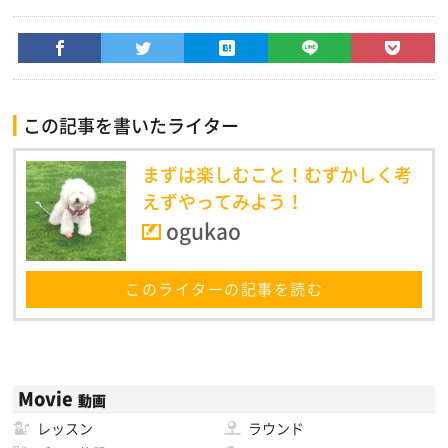
この記事を書いたライター
まずは楽しむこと！むずかしく考
えずやってみよう！
ogukao
このライターの記事を読む
Movie
動画
レッスン
ラウンド