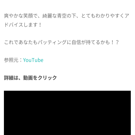
爽やかな笑顔で、綺麗な青空の下、とてもわかりやすくア
ドバイスします！
これであなたもパッティングに自信が持てるかも！？
参照元：
YouTube
詳細は、動画をクリック