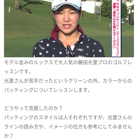
モデル並みのルックスで大人気の藤田光里プロのゴルフレ
ッスンです。
光里さんが苦手だったというグリーンの外、カラーからの
パッティングについてレッスンします。
どうやって克服したのか？
パッティングのスタイルは人それぞれですが、光里さんの
ラインの読み方や、イメージの仕方も参考にしてみません
か？