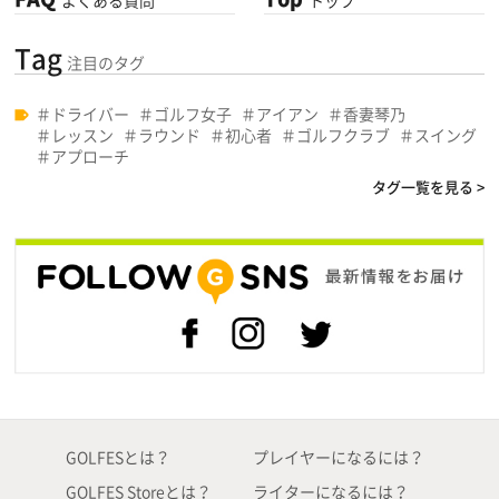
Tag
注目のタグ
ドライバー
ゴルフ女子
アイアン
香妻琴乃
レッスン
ラウンド
初心者
ゴルフクラブ
スイング
アプローチ
タグ一覧を見る >
GOLFESとは？
プレイヤーになるには？
GOLFES Storeとは？
ライターになるには？