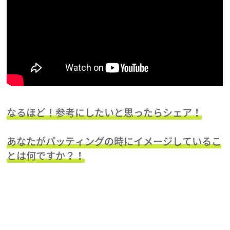
なるほど！参考にしたいと思ったらシェア！
あなたがパッティングの時にイメージしているこ
とは何ですか？！