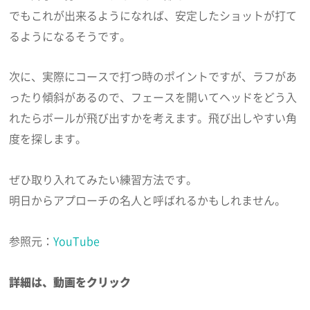
でもこれが出来るようになれば、安定したショットが打て
るようになるそうです。
次に、実際にコースで打つ時のポイントですが、ラフがあ
ったり傾斜があるので、フェースを開いてヘッドをどう入
れたらボールが飛び出すかを考えます。飛び出しやすい角
度を探します。
ぜひ取り入れてみたい練習方法です。
明日からアプローチの名人と呼ばれるかもしれません。
参照元：
YouTube
詳細は、動画をクリック