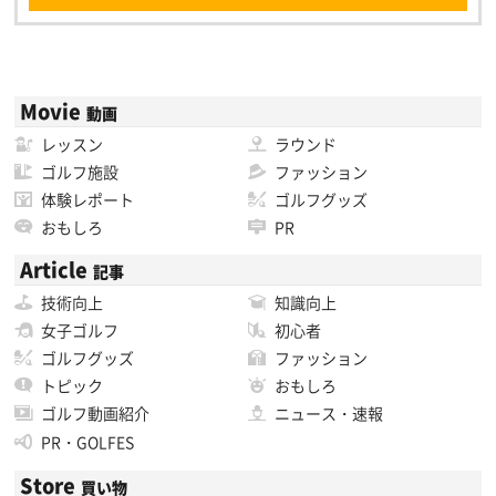
Movie
動画
レッスン
ラウンド
ゴルフ施設
ファッション
体験レポート
ゴルフグッズ
おもしろ
PR
Article
記事
技術向上
知識向上
女子ゴルフ
初心者
ゴルフグッズ
ファッション
トピック
おもしろ
ゴルフ動画紹介
ニュース・速報
PR・GOLFES
Store
買い物