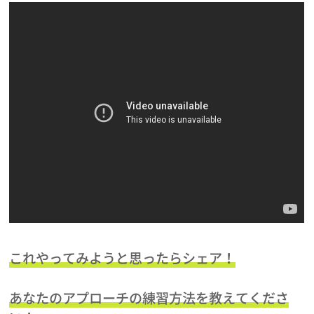
これやってみようと思ったらシェア！
あなたのアプローチの練習方法を教えてくださ