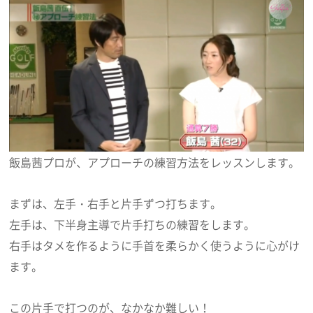
飯島茜プロが、アプローチの練習方法をレッスンします。
まずは、左手・右手と片手ずつ打ちます。
左手は、下半身主導で片手打ちの練習をします。
右手はタメを作るように手首を柔らかく使うように心がけ
ます。
この片手で打つのが、なかなか難しい！