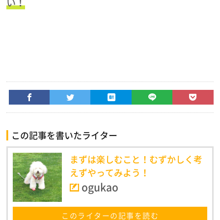
い！
この記事を書いたライター
まずは楽しむこと！むずかしく考
えずやってみよう！
ogukao
このライターの記事を読む