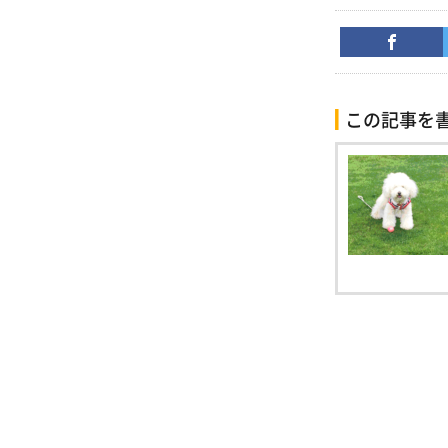
この記事を