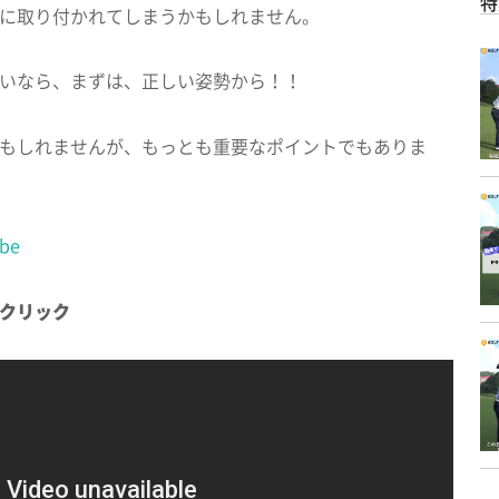
特
に取り付かれてしまうかもしれません。
いなら、まずは、正しい姿勢から！！
もしれませんが、もっとも重要なポイントでもありま
be
クリック