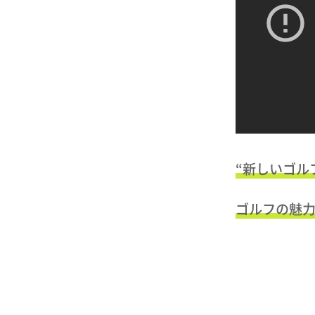
“新しいゴル
ゴルフの魅