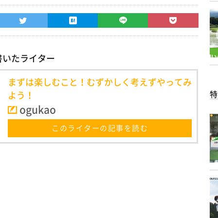
書いたライター
まずは楽しむこと！むずかしく考えずやってみ
特
よう！
ogukao
このライターの記事を読む