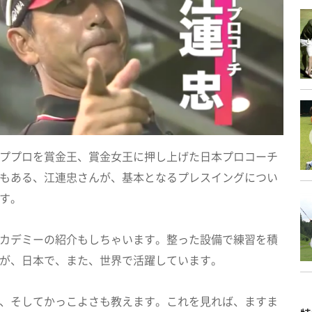
ププロを賞金王、賞金女王に押し上げた日本プロコーチ
もある、江連忠さんが、基本となるプレスイングについ
す。
カデミーの紹介もしちゃいます。整った設備で練習を積
が、日本で、また、世界で活躍しています。
、そしてかっこよさも教えます。これを見れば、ますま