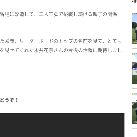
特
習場に改造して、二人三脚で挑戦し続ける親子の関係
た瞬間、リーダーボードのトップの名前を見て、とても
を見せてくれた永井花奈さんの今後の活躍に期待しまし
どうぞ！