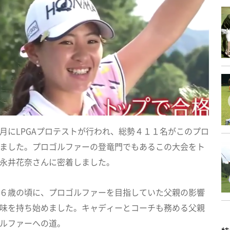
月にLPGAプロテストが行われ、総勢４１１名がこのプロ
ました。プロゴルファーの登竜門でもあるこの大会をト
永井花奈さんに密着しました。
６歳の頃に、プロゴルファーを目指していた父親の影響
味を持ち始めました。キャディーとコーチも務める父親
ルファーへの道。