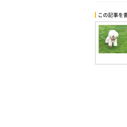
この記事を