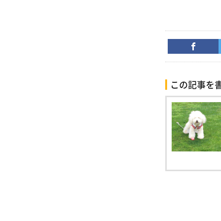
この記事を