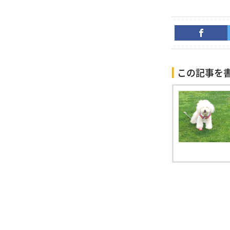
この記事を