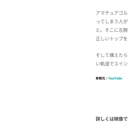
アマチュアゴル
ってしまう人が
と。そこに左腕
正しいトップを
そして構えたら
い軌道でスイン
参照元：
YouTube
詳しくは映像で