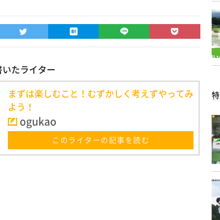
書いたライター
まずは楽しむこと！むずかしく考えずやってみ
特
よう！
ogukao
このライターの記事を読む