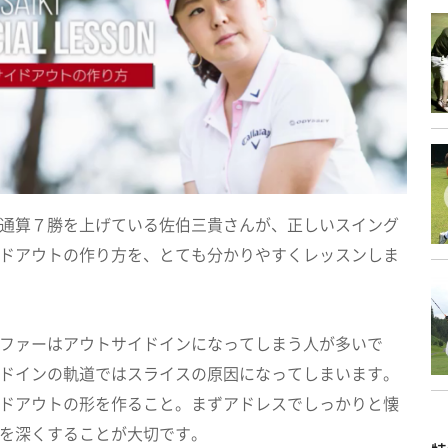
通算７勝を上げている佐伯三貴さんが、正しいスイング
ドアウトの作り方を、とても分かりやすくレッスンしま
ファーはアウトサイドインになってしまう人が多いで
ドインの軌道ではスライスの原因になってしまいます。
ドアウトの形を作ること。まずアドレスでしっかりと懐
を深くすることが大切です。