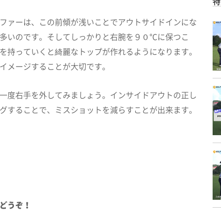
特
ファーは、この前傾が浅いことでアウトサイドインにな
多いのです。そしてしっかりと右腕を９０℃に保つこ
を持っていくと綺麗なトップが作れるようになります。
イメージすることが大切です。
一度右手を外してみましょう。インサイドアウトの正し
グすることで、ミスショットを減らすことが出来ます。
どうぞ！