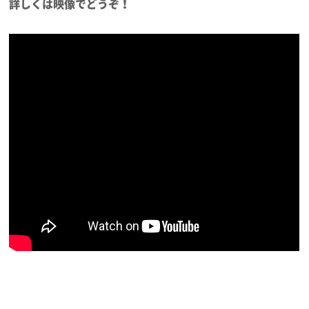
詳しくは映像でどうぞ！