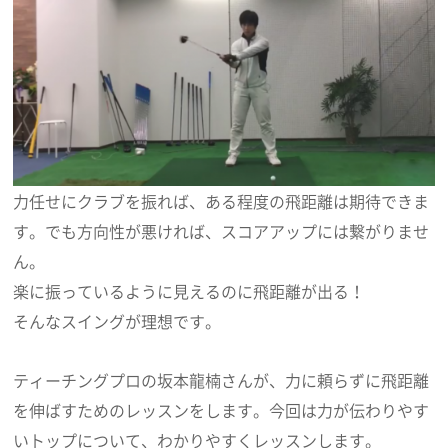
力任せにクラブを振れば、ある程度の飛距離は期待できま
す。でも方向性が悪ければ、スコアアップには繋がりませ
ん。
楽に振っているように見えるのに飛距離が出る！
そんなスイングが理想です。
ティーチングプロの坂本龍楠さんが、力に頼らずに飛距離
を伸ばすためのレッスンをします。今回は力が伝わりやす
いトップについて、わかりやすくレッスンします。