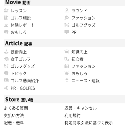
Movie
動画
レッスン
ラウンド
ゴルフ施設
ファッション
体験レポート
ゴルフグッズ
おもしろ
PR
Article
記事
技術向上
知識向上
女子ゴルフ
初心者
ゴルフグッズ
ファッション
トピック
おもしろ
ゴルフ動画紹介
ニュース・速報
PR・GOLFES
Store
買い物
よくある質問
返品・キャンセル
支払い方法
利用規約
配送・送料
特定商取引法に基づく表示