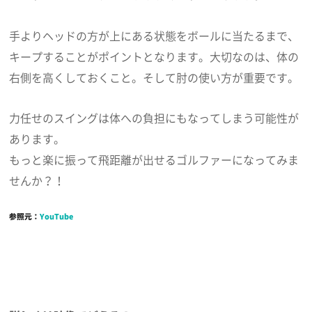
手よりヘッドの方が上にある状態をボールに当たるまで、
キープすることがポイントとなります。大切なのは、体の
右側を高くしておくこと。そして肘の使い方が重要です。
力任せのスイングは体への負担にもなってしまう可能性が
あります。
もっと楽に振って飛距離が出せるゴルファーになってみま
せんか？！
参照元：
YouTube