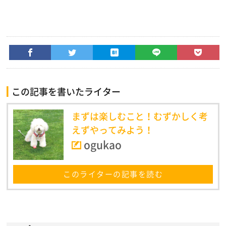
この記事を書いたライター
まずは楽しむこと！むずかしく考
えずやってみよう！
ogukao
このライターの記事を読む