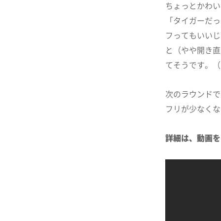
ちょっとかわい
「タイガーだっ
フってもいいじ
と（やや開き直
てそうです。（
次のラウンドで
フリが少なくな
詳細は、動画を