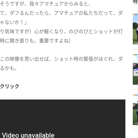
特
そうですが、我々アマチュアからみると、
て、ダフるんだったら、アマチュアの私たちだって、ダ
ゃないか！」
り気味ですが）心が軽くなり、のびのびとショットが打
時に開き直りも、重要ですよね）
この映像を思い出せば、ショット時の緊張がほぐれ、ダ
るかも。
クリック