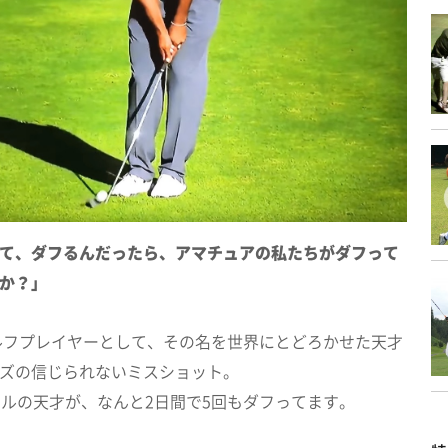
て、ダフるんだったら、アマチュアの私たちがダフって
か？」
ゴルフプレイヤーとして、その名を世界にとどろかせた天才
ズの信じられないミスショット。
ドルの天才が、なんと2日間で5回もダフってます。