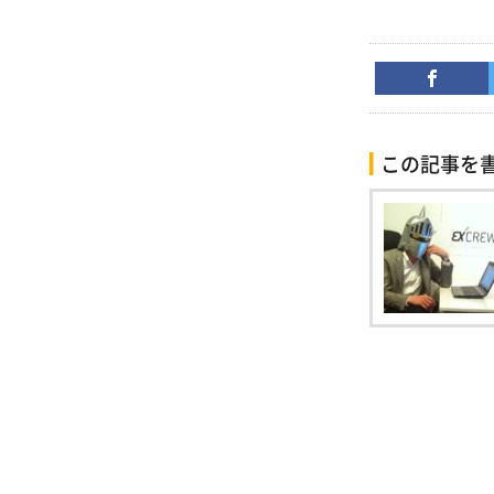
この記事を