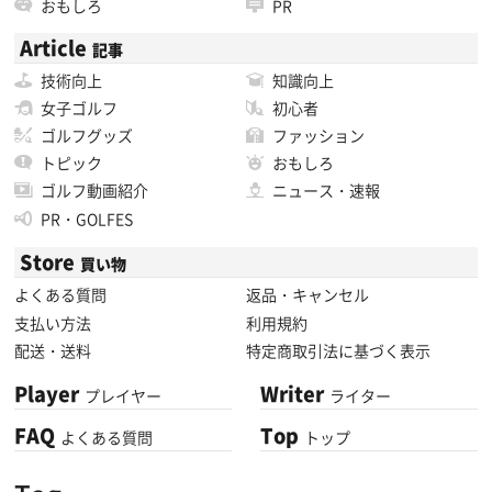
おもしろ
PR
Article
記事
技術向上
知識向上
女子ゴルフ
初心者
ゴルフグッズ
ファッション
トピック
おもしろ
ゴルフ動画紹介
ニュース・速報
PR・GOLFES
Store
買い物
よくある質問
返品・キャンセル
支払い方法
利用規約
配送・送料
特定商取引法に基づく表示
Player
Writer
プレイヤー
ライター
FAQ
Top
よくある質問
トップ