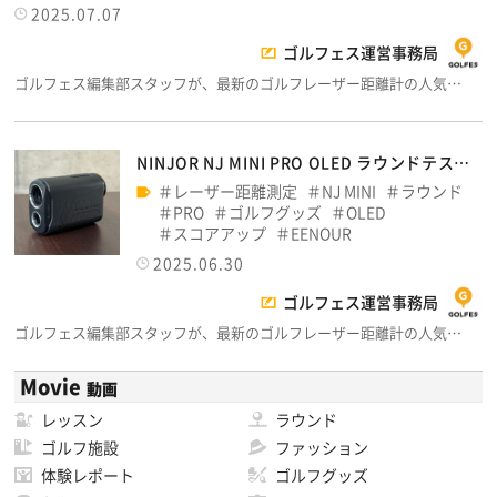
2025.07.07
ゴルフェス運営事務局
ゴルフェス編集部スタッフが、最新のゴルフレーザー距離計の人気…
NINJOR NJ MINI PRO OLED ラウンドテス…
レーザー距離測定
NJ MINI
ラウンド
PRO
ゴルフグッズ
OLED
スコアアップ
EENOUR
2025.06.30
ゴルフェス運営事務局
ゴルフェス編集部スタッフが、最新のゴルフレーザー距離計の人気…
Movie
動画
レッスン
ラウンド
ゴルフ施設
ファッション
体験レポート
ゴルフグッズ