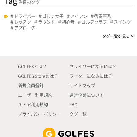
Tag
注目のタグ
ドライバー
ゴルフ女子
アイアン
香妻琴乃
レッスン
ラウンド
初心者
ゴルフクラブ
スイング
アプローチ
タグ一覧を見る >
GOLFESとは？
プレイヤーになるには？
GOLFES Storeとは？
ライターになるには？
新規会員登録
サイトマップ
ユーザー利用規約
運営企業について
ストア利用規約
FAQ
プライバシーポリシー
タグ一覧