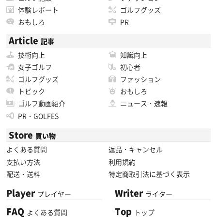
体験レポート
ゴルフグッズ
おもしろ
PR
Article
記事
技術向上
知識向上
女子ゴルフ
初心者
ゴルフグッズ
ファッション
トピック
おもしろ
ゴルフ動画紹介
ニュース・速報
PR・GOLFES
Store
買い物
よくある質問
返品・キャンセル
支払い方法
利用規約
配送・送料
特定商取引法に基づく表示
Player
Writer
プレイヤー
ライター
FAQ
Top
よくある質問
トップ