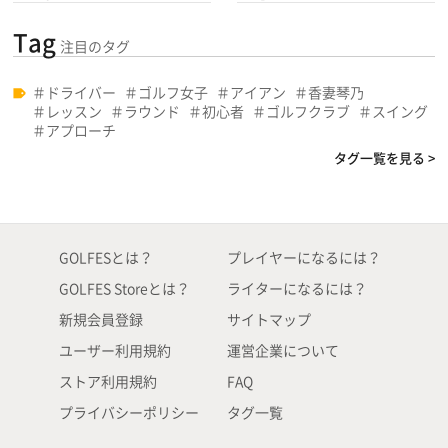
Tag
注目のタグ
ドライバー
ゴルフ女子
アイアン
香妻琴乃
レッスン
ラウンド
初心者
ゴルフクラブ
スイング
アプローチ
タグ一覧を見る >
GOLFESとは？
プレイヤーになるには？
GOLFES Storeとは？
ライターになるには？
新規会員登録
サイトマップ
ユーザー利用規約
運営企業について
ストア利用規約
FAQ
プライバシーポリシー
タグ一覧