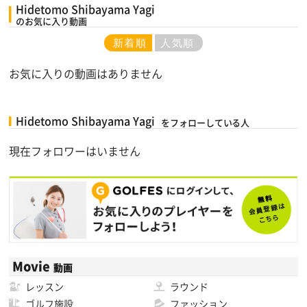
Hidetomo Shibayama Yagi
のお気に入り動画
新着順
人気順
お気に入りの動画はありません
Hidetomo Shibayama Yagi
をフォローしている人
現在フォロワーはいません
Movie
動画
レッスン
ラウンド
ゴルフ施設
ファッション